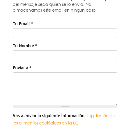
del mensaje sepa quien se lo envía. No
almacenamos este email en ningún caso.
Tu Email
*
Tu Nombre
*
Enviar a
*
Vas a enviar la siguiente información:
Legislación de
los alimentos ecológicos en la UE