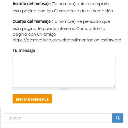
Asunto del mensaje
(Tu nombre) quiere compartir
esta página contigo Observatorio de alimentación.
Cuerpo del mensaje
(Tu nombre) He pensado que
esta página te puede interesar: Compartir esta
página con un amigo
https://observatorio.escueladealimentacion.es/forward
Tu mensaje
ENVIAR MENSAJE
FORMULARIO
DE