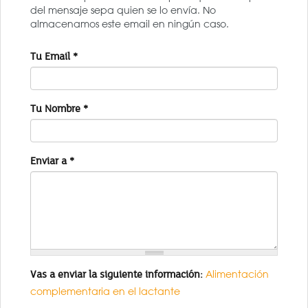
del mensaje sepa quien se lo envía. No
almacenamos este email en ningún caso.
Tu Email
*
Tu Nombre
*
Enviar a
*
Vas a enviar la siguiente información:
Alimentación
complementaria en el lactante