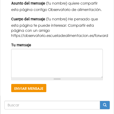
Asunto del mensaje
(Tu nombre) quiere compartir
esta página contigo Observatorio de alimentación.
Cuerpo del mensaje
(Tu nombre) He pensado que
esta página te puede interesar: Compartir esta
página con un amigo
https://observatorio.escueladealimentacion.es/forward
Tu mensaje
ENVIAR MENSAJE
FORMULARIO
DE