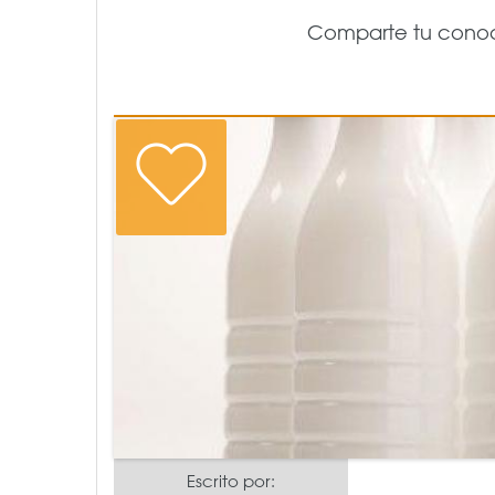
Comparte tu conoci
Escrito por: