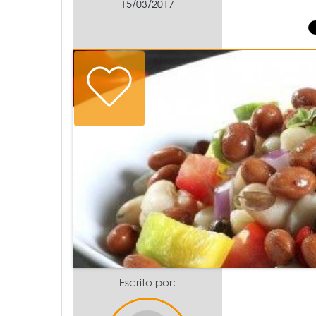
15/03/2017
Escrito por: