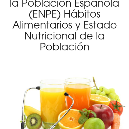
la Población Española
(ENPE) Hábitos
Alimentarios y Estado
Nutricional de la
Población