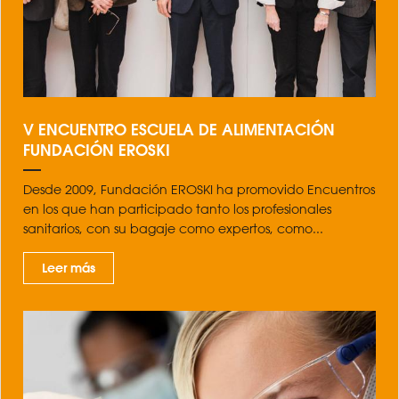
V ENCUENTRO ESCUELA DE ALIMENTACIÓN
FUNDACIÓN EROSKI
Desde 2009, Fundación EROSKI ha promovido Encuentros
en los que han participado tanto los profesionales
sanitarios, con su bagaje como expertos, como...
Leer más