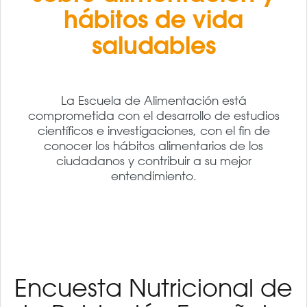
hábitos de vida
saludables
La Escuela de Alimentación está
comprometida con el desarrollo de estudios
científicos e investigaciones, con el fin de
conocer los hábitos alimentarios de los
ciudadanos y contribuir a su mejor
entendimiento.
Encuesta Nutricional de