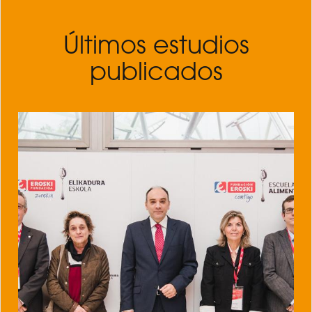
Últimos estudios
publicados