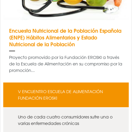
Encuesta Nutricional de la Población Española
(ENPE) Hábitos Alimentarios y Estado
Nutricional de la Población
Proyecto promovido por la Fundación EROSKI a través
de la Escuela de Alimentación en su compromiso por la
promoción...
V ENCUENTRO ESCUELA DE ALIMENTACIÓN
FUNDACIÓN EROSKI
Uno de cada cuatro consumidores sufre una o
varias enfermedades crónicas