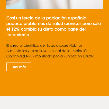
Casi un tercio de la población española
padece problemas de salud crónicos pero solo
el 12% cambia su dieta como parte del
tratamiento
El director científico del Estudio sobre Hábitos
Alimentarios y Estado Nutricional de la Población
Española (ENPE) impulsado por la Fundación EROSKI...
Leer más