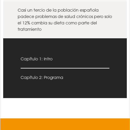
Casi un tercio de la población española
padece problemas de salud crónicos pero solo
el 12% cambia su dieta como parte del
tratamiento
Capítulo 1: Intro
Capítulo 2: Programa