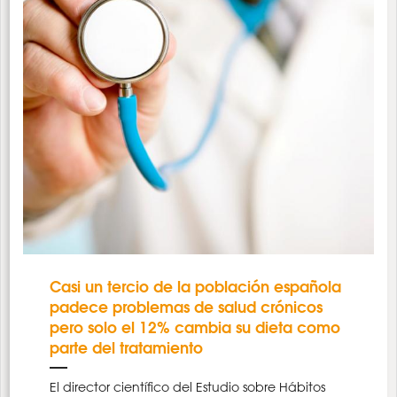
Casi un tercio de la población española
padece problemas de salud crónicos
pero solo el 12% cambia su dieta como
parte del tratamiento
El director científico del Estudio sobre Hábitos