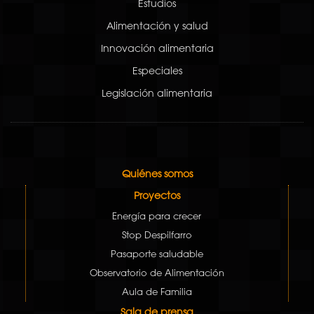
Estudios
Alimentación y salud
Innovación alimentaria
Especiales
Legislación alimentaria
Quiénes somos
Proyectos
Energía para crecer
Stop Despilfarro
Pasaporte saludable
Observatorio de Alimentación
Aula de Familia
Sala de prensa