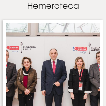
Hemeroteca