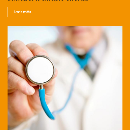
Leer más