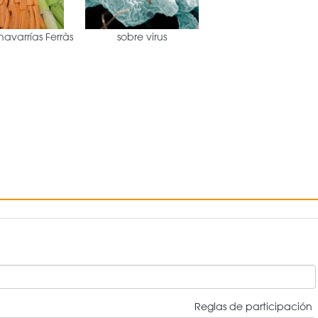
avarrías Ferràs
sobre virus
Reglas de participación