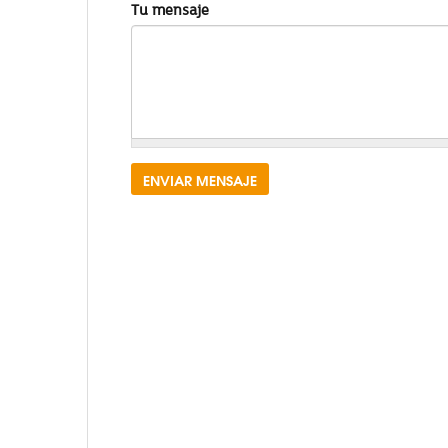
Tu mensaje
ENVIAR MENSAJE