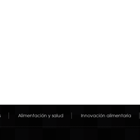
s
Alimentación y salud
Innovación alimentaria