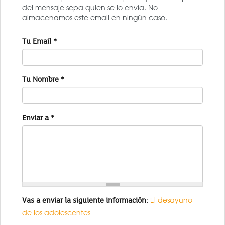
del mensaje sepa quien se lo envía. No
almacenamos este email en ningún caso.
Tu Email
*
Tu Nombre
*
Enviar a
*
Vas a enviar la siguiente información:
El desayuno
de los adolescentes