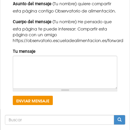
Asunto del mensaje
(Tu nombre) quiere compartir
esta página contigo Observatorio de alimentación.
Cuerpo del mensaje
(Tu nombre) He pensado que
esta página te puede interesar: Compartir esta
página con un amigo
https://observatorio.escueladealimentacion.es/forward
Tu mensaje
ENVIAR MENSAJE
FORMULARIO
DE