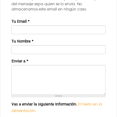
del mensaje sepa quien se lo envía. No
almacenamos este email en ningún caso.
Tu Email
*
Tu Nombre
*
Enviar a
*
Vas a enviar la siguiente información:
El hierro en la
alimentación