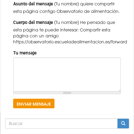
Asunto del mensaje
(Tu nombre) quiere compartir
esta página contigo Observatorio de alimentación.
Cuerpo del mensaje
(Tu nombre) He pensado que
esta página te puede interesar: Compartir esta
página con un amigo
https://observatorio.escueladealimentacion.es/forward
Tu mensaje
ENVIAR MENSAJE
FORMULARIO
DE