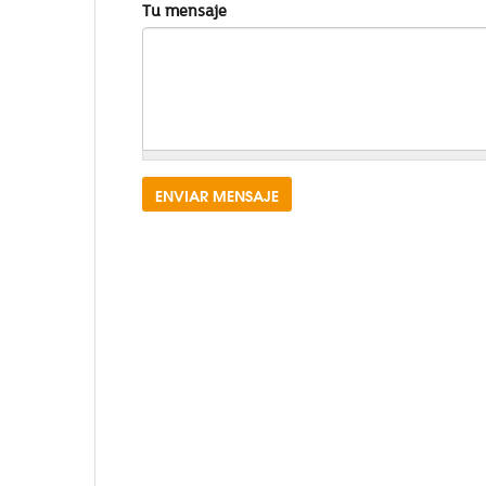
Tu mensaje
ENVIAR MENSAJE