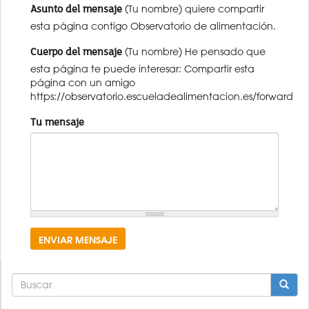
Asunto del mensaje
(Tu nombre) quiere compartir
esta página contigo Observatorio de alimentación.
Cuerpo del mensaje
(Tu nombre) He pensado que
esta página te puede interesar: Compartir esta
página con un amigo
https://observatorio.escueladealimentacion.es/forward
Tu mensaje
ENVIAR MENSAJE
FORMULARIO
DE