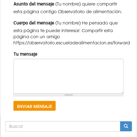
Asunto del mensaje
(Tu nombre) quiere compartir
esta página contigo Observatorio de alimentación.
Cuerpo del mensaje
(Tu nombre) He pensado que
esta página te puede interesar: Compartir esta
página con un amigo
https://observatorio.escueladealimentacion.es/forward
Tu mensaje
ENVIAR MENSAJE
FORMULARIO
DE