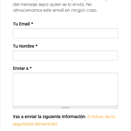
del mensaje sepa quien se lo envía. No
almacenamos este email en ningún caso.
Tu Email
*
Tu Nombre
*
Enviar a
*
Vas a enviar la siguiente información:
El futuro de la
seguridad alimentaria