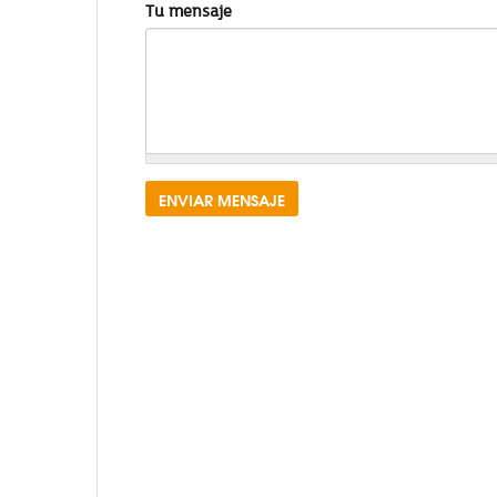
Tu mensaje
ENVIAR MENSAJE