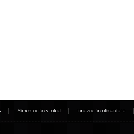
s
Alimentación y salud
Innovación alimentaria