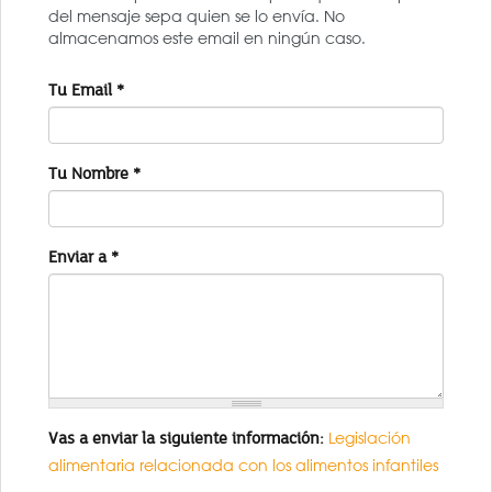
del mensaje sepa quien se lo envía. No
almacenamos este email en ningún caso.
Tu Email
*
Tu Nombre
*
Enviar a
*
Vas a enviar la siguiente información:
Legislación
alimentaria relacionada con los alimentos infantiles