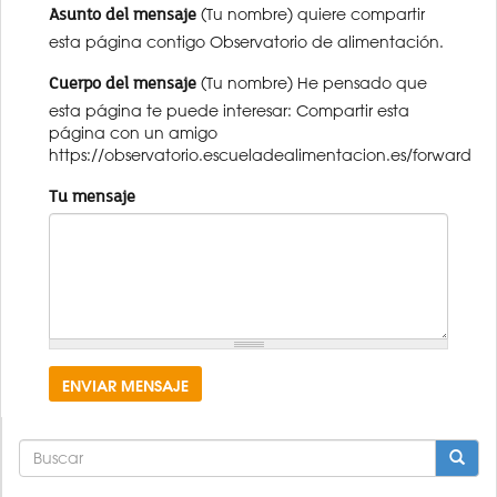
Asunto del mensaje
(Tu nombre) quiere compartir
esta página contigo Observatorio de alimentación.
Cuerpo del mensaje
(Tu nombre) He pensado que
esta página te puede interesar: Compartir esta
página con un amigo
https://observatorio.escueladealimentacion.es/forward
Tu mensaje
ENVIAR MENSAJE
FORMULARIO
DE