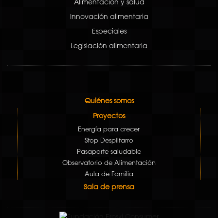
Alimentación y salud
Innovación alimentaria
Especiales
Legislación alimentaria
Quiénes somos
Proyectos
Energía para crecer
Stop Despilfarro
Pasaporte saludable
Observatorio de Alimentación
Aula de Familia
Sala de prensa