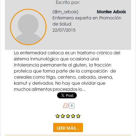
Escrito por:
(@m_arboix)
Montse Arboix
Enfermera experta en Promoción
de Salud
22/07/2015
La enfermedad celiaca es un trastorno crónico del
sistema inmunológico que ocasiona una
intolerancia permanente al gluten, la fracción
proteica que forma parte de la composición de
cereales como trigo, centeno, cebada, avena,
kamut y derivados. No hay que olvidar que
muchos alimentos procesados lo...
LEER MÁS...