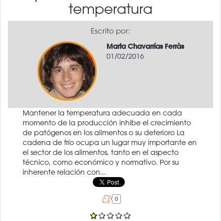
temperatura
Escrito por:
Marta Chavarrías Ferràs
01/02/2016
Mantener la temperatura adecuada en cada
momento de la producción inhibe el crecimiento
de patógenos en los alimentos o su deterioro La
cadena de frío ocupa un lugar muy importante en
el sector de los alimentos, tanto en el aspecto
técnico, como económico y normativo. Por su
inherente relación con...