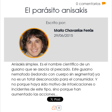
0
comentarios
El parásito anisakis
Escrito por:
Marta Chavarrías Ferràs
29/06/2015
Anisakis simplex. Es el nombre científico de un
gusano que se asocia al pescado. Este gusano
nematodo (redondo con cuerpo sin segmentar) ya
no es un total desconocido para el consumidor. Y
no porque haya sido motivo de intoxicaciones o
incidentes de este tipo, sino porque han
aumentado las acciones...