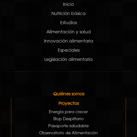
Inicio
Nutrición básica
Estudios
Alimentación y salud
Innovación alimentaria
Especiales
Legislación alimentaria
Quiénes somos
Proyectos
Energía para crecer
Stop Despilfarro
Pasaporte saludable
Observatorio de Alimentación