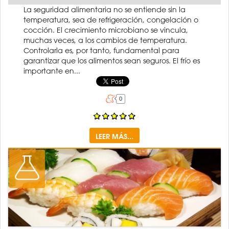
La seguridad alimentaria no se entiende sin la
temperatura, sea de refrigeración, congelación o
cocción. El crecimiento microbiano se vincula,
muchas veces, a los cambios de temperatura.
Controlarla es, por tanto, fundamental para
garantizar que los alimentos sean seguros. El frío es
importante en...
LEER MÁS...