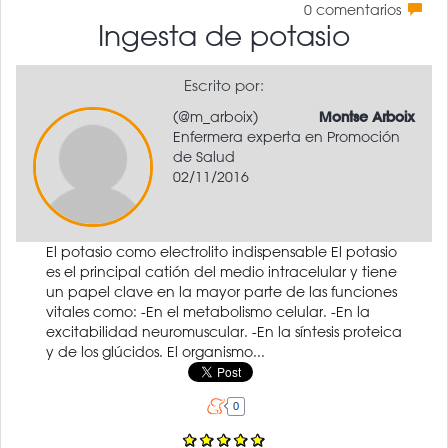
0
comentarios
Ingesta de potasio
Escrito por:
(@m_arboix)
Montse Arboix
Enfermera experta en Promoción
de Salud
02/11/2016
El potasio como electrolito indispensable El potasio
es el principal catión del medio intracelular y tiene
un papel clave en la mayor parte de las funciones
vitales como: -En el metabolismo celular. -En la
excitabilidad neuromuscular. -En la síntesis proteica
y de los glúcidos. El organismo...