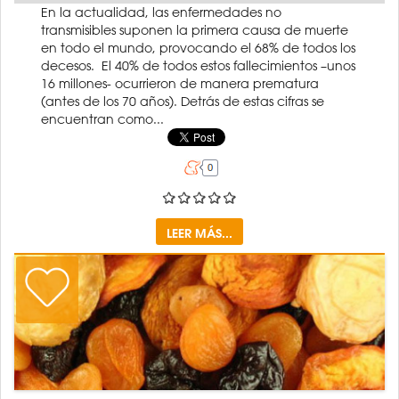
En la actualidad, las enfermedades no
transmisibles suponen la primera causa de muerte
en todo el mundo, provocando el 68% de todos los
decesos. El 40% de todos estos fallecimientos –unos
16 millones- ocurrieron de manera prematura
(antes de los 70 años). Detrás de estas cifras se
encuentran como...
LEER MÁS...