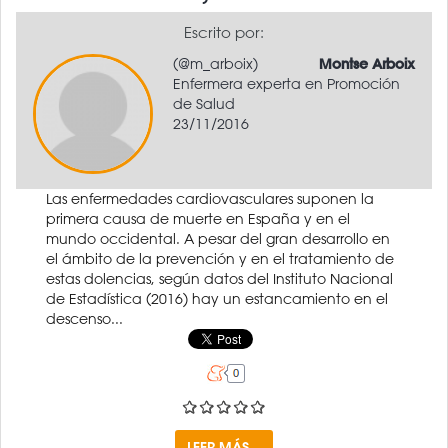
Escrito por:
(@m_arboix)
Montse Arboix
Enfermera experta en Promoción
de Salud
23/11/2016
Las enfermedades cardiovasculares suponen la
primera causa de muerte en España y en el
mundo occidental. A pesar del gran desarrollo en
el ámbito de la prevención y en el tratamiento de
estas dolencias, según datos del Instituto Nacional
de Estadística (2016) hay un estancamiento en el
descenso...
LEER MÁS...