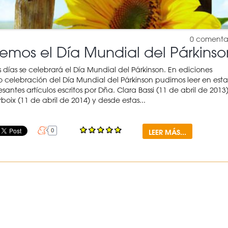
0
comenta
emos el Día Mundial del Párkinso
 días se celebrará el Día Mundial del Párkinson. En ediciones
celebración del Día Mundial del Párkinson pudimos leer en esta
resantes artículos escritos por Dña. Clara Bassi (11 de abril de 2013
oix (11 de abril de 2014) y desde estas...
LEER MÁS...