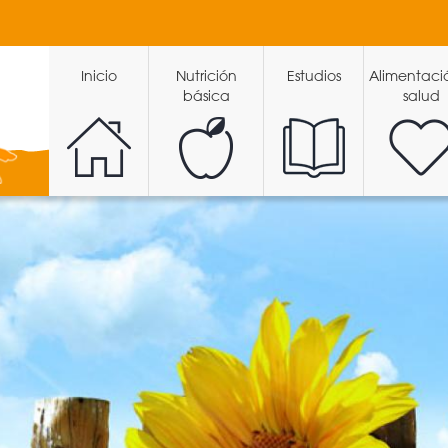
Inicio
Nutrición
Estudios
Alimentaci
básica
salud