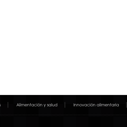
s
Alimentación y salud
Innovación alimentaria