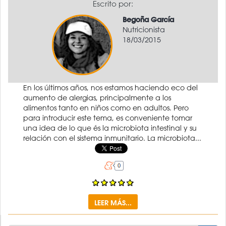
Escrito por:
Begoña García
Nutricionista
18/03/2015
En los últimos años, nos estamos haciendo eco del
aumento de alergias, principalmente a los
alimentos tanto en niños como en adultos. Pero
para introducir este tema, es conveniente tomar
una idea de lo que és la microbiota intestinal y su
relación con el sistema inmunitario. La microbiota...
LEER MÁS...