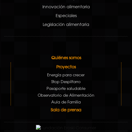
Innovación alimentaria
Especiales
Legislación alimentaria
Quiénes somos
Proyectos
Energía para crecer
Stop Despilfarro
Pasaporte saludable
Observatorio de Alimentación
Aula de Familia
Sala de prensa