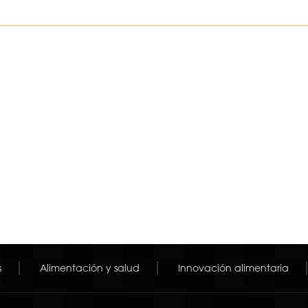
s
Alimentación y salud
Innovación alimentaria