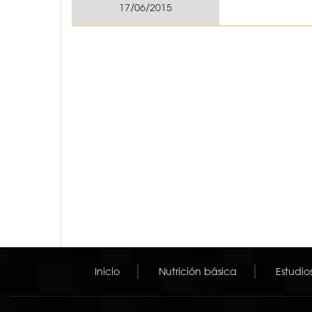
17/06/2015
Inicio
Nutrición básica
Estudio