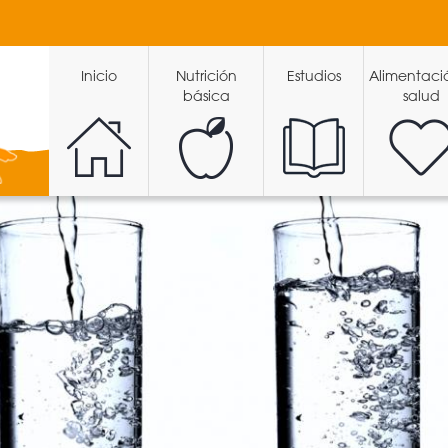
Inicio
Nutrición
Estudios
Alimentaci
básica
salud