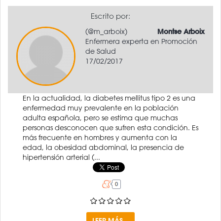
Escrito por:
(@m_arboix)
Montse Arboix
Enfermera experta en Promoción
de Salud
17/02/2017
En la actualidad, la diabetes mellitus tipo 2 es una
enfermedad muy prevalente en la población
adulta española, pero se estima que muchas
personas desconocen que sufren esta condición. Es
más frecuente en hombres y aumenta con la
edad, la obesidad abdominal, la presencia de
hipertensión arterial (...
LEER MÁS...