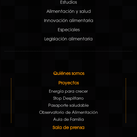
Estudios
Alimentación y salud
Innovación alimentaria
Especiales
Legislación alimentaria
Quiénes somos
Proyectos
Energía para crecer
Stop Despilfarro
Pasaporte saludable
Observatorio de Alimentación
Aula de Familia
Sala de prensa