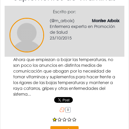
Escrito por:
(@m_arboix)
Montse Arboix
Enfermera experta en Promoción
de Salud
23/10/2015
Ahora que empiezan a bajar las temperaturas, no
son poco los anuncios en distintos medios de
comunicación que abogan por la necesidad de
tomar vitaminas y suplementos para hacer frente a
los rigores de las bajas temperaturas y mantener a
raya catarros, gripes y otras enfermedades del
sistema...