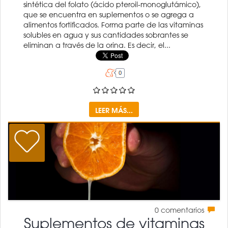
sintética del folato (ácido pteroil-monoglutámico),
que se encuentra en suplementos o se agrega a
alimentos fortificados. Forma parte de las vitaminas
solubles en agua y sus cantidades sobrantes se
eliminan a través de la orina. Es decir, el...
LEER MÁS...
0
comentarios
Suplementos de vitaminas