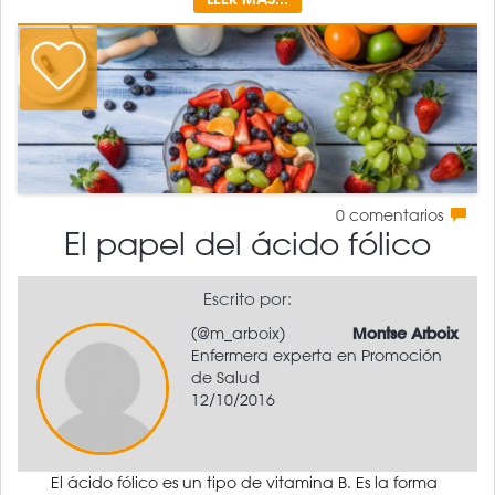
0
comentarios
El papel del ácido fólico
Escrito por:
(@m_arboix)
Montse Arboix
Enfermera experta en Promoción
de Salud
12/10/2016
El ácido fólico es un tipo de vitamina B. Es la forma