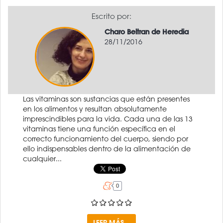
Escrito por:
Charo Beltran de Heredia
28/11/2016
Las vitaminas son sustancias que están presentes
en los alimentos y resultan absolutamente
imprescindibles para la vida. Cada una de las 13
vitaminas tiene una función específica en el
correcto funcionamiento del cuerpo, siendo por
ello indispensables dentro de la alimentación de
cualquier...
LEER MÁS...