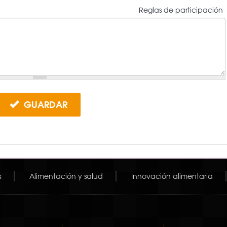
Reglas de participación
GUARDAR
s
Alimentación y salud
Innovación alimentaria