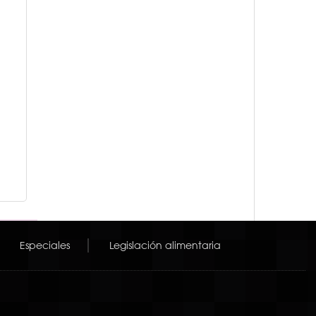
Especiales
Legislación alimentaria