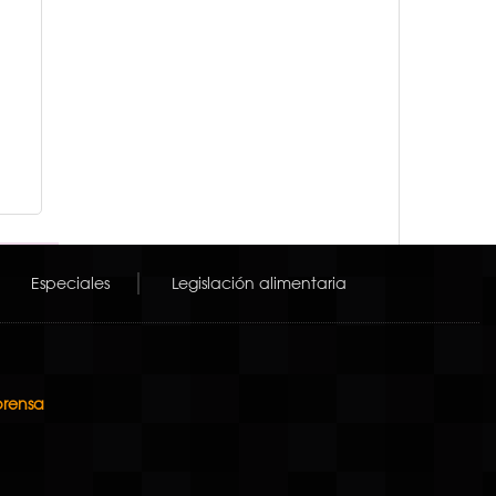
Especiales
Legislación alimentaria
prensa