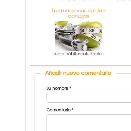
Las manzanas no dan
consejos
sobre hábitos saludables
Añadir nuevo comentario
Su nombre
*
Comentario
*