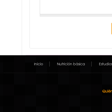
Inicio
Nutrición básica
Estudio
Quién