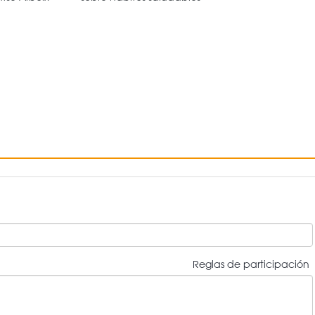
Reglas de participación