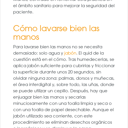
el ámbito sanitario para mejorar la seguridad del
paciente.
Cómo lavarse bien las
manos
Para lavarse bien las manos no se necesita
demasiado: solo agua y
jabón
. El quid de la
cuestión está en el cómo. Tras humedecerlas, se
aplica jabón suficiente para cubrirlas y friccionar
la superficie durante unos 20 segundos, sin
olvidar ninguna zona: palmas, dorsos y muñecas,
el área interdigital y, sobre todo, las uñas, donde
se puede utilizar un cepillo. Después, hay que
enjuagar bien las manos y secarlas
minuciosamente con una toalla limpia y seca o
con una toalla de papel desechable. Aunque el
jabón utilizado sea corriente, con este
procedimiento se eliminan desechos orgánicos