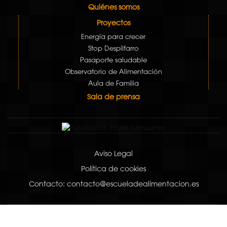
Quiénes somos
Proyectos
Energía para crecer
Stop Despilfarro
Pasaporte saludable
Observatorio de Alimentación
Aula de Familia
Sala de prensa
Aviso Legal
Política de cookies
Contacto: contacto@escueladealimentacion.es