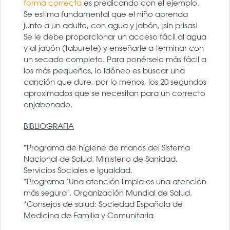
forma correcta
es predicando con el ejemplo.
Se estima fundamental que el niño aprenda
junto a un adulto, con agua y jabón, ¡sin prisas!
Se le debe proporcionar un acceso fácil al agua
y al jabón (taburete) y enseñarle a terminar con
un secado completo. Para ponérselo más fácil a
los más pequeños, lo idóneo es buscar una
canción que dure, por lo menos, los 20 segundos
aproximados que se necesitan para un correcto
enjabonado.
BIBLIOGRAFIA
*Programa de higiene de manos del Sistema
Nacional de Salud. Ministerio de Sanidad,
Servicios Sociales e Igualdad.
*Programa ‘Una atención limpia es una atención
más segura’. Organización Mundial de Salud.
*Consejos de salud: Sociedad Española de
Medicina de Familia y Comunitaria