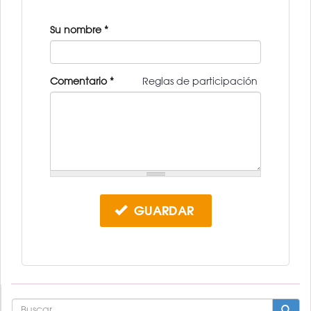
Su nombre
*
Comentario
*
Reglas de participación
GUARDAR