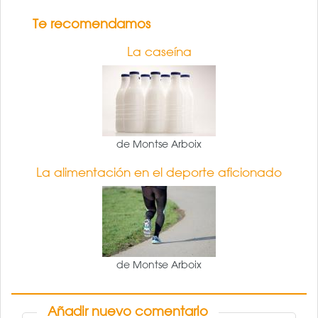
Te recomendamos
La caseína
de Montse Arboix
La alimentación en el deporte aficionado
de Montse Arboix
Añadir nuevo comentario