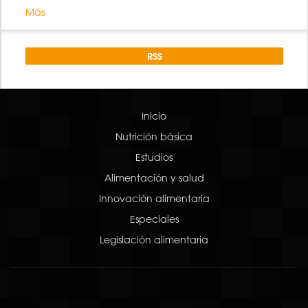
Más
RSS
Inicio
Nutrición básica
Estudios
Alimentación y salud
Innovación alimentaria
Especiales
Legislación alimentaria