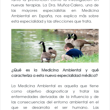
nuevas terapias. La Dra. Muñoz-Calero, una de
las mayores especialistas en Medicina
Ambiental en España, nos explica más sobre
esta especialidad y las afecciones que trata.
¿Qué es la Medicina Ambiental y qué
caracteriza a esta nueva especialidad médica?
La Medicina Ambiental es aquella que tiene
como objetivo diagnosticar y tratar las
enfermedades derivadas de la influencia y de
las consecuencias del entorno ambiental en el
que se desarrolla el ser humano. Las