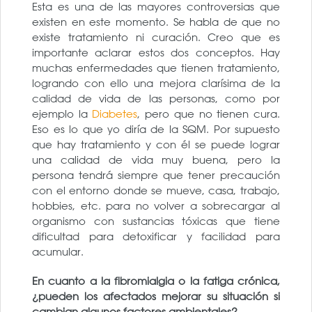
Esta es una de las mayores controversias que
existen en este momento. Se habla de que no
existe tratamiento ni curación. Creo que es
importante aclarar estos dos conceptos. Hay
muchas enfermedades que tienen tratamiento,
logrando con ello una mejora clarísima de la
calidad de vida de las personas, como por
ejemplo la
Diabetes
, pero que no tienen cura.
Eso es lo que yo diría de la SQM. Por supuesto
que hay tratamiento y con él se puede lograr
una calidad de vida muy buena, pero la
persona tendrá siempre que tener precaución
con el entorno donde se mueve, casa, trabajo,
hobbies, etc. para no volver a sobrecargar al
organismo con sustancias tóxicas que tiene
dificultad para detoxificar y facilidad para
acumular.
En cuanto a la fibromialgia o la fatiga crónica,
¿pueden los afectados mejorar su situación si
cambian algunos factores ambientales?