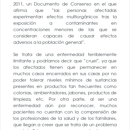
2011, un Documento de Consenso en el que
afirma que “las personas afectadas
experimentan efectos multiorgánicos tras la
exposición a contaminantes en
concentraciones menores de las que se
consideran capaces de causar efectos
adversos a la población general”.
Se trata de una enfermedad terriblemente
limitante y podríamos decir que “cruel”, ya que
los afectados tienen que permanecer en
muchos casos encerrados en sus casas por no
poder tolerar niveles mínimos de sustancias
presentes en productos tan frecuentes como
colonias, ambientadores, jabones, productos de
limpieza, etc. Por otra parte, al ser una
enfermedad aún por reconocer, muchos
pacientes no cuentan con la comprensión de
los profesionales de la salud y de los familiares,
que llegan a creer que se trata de un problema