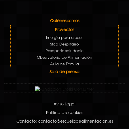
Quiénes somos
Proyectos
Energía para crecer
Stop Despilfarro
Pasaporte saludable
Observatorio de Alimentación
Aula de Familia
Sala de prensa
Aviso Legal
Política de cookies
Contacto: contacto@escueladealimentacion.es