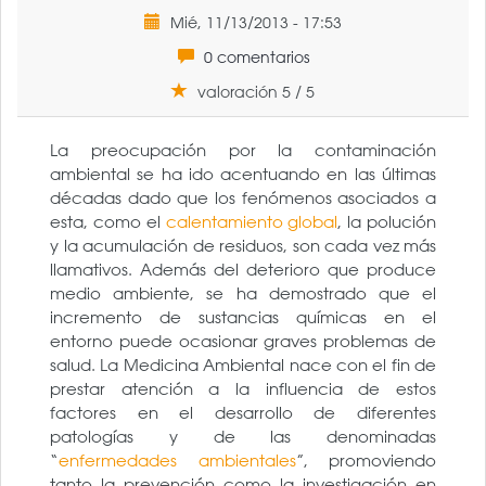
Mié, 11/13/2013 - 17:53
0 comentarios
valoración 5 / 5
La preocupación por la contaminación
ambiental se ha ido acentuando en las últimas
décadas dado que los fenómenos asociados a
esta, como el
calentamiento global
, la polución
y la acumulación de residuos, son cada vez más
llamativos. Además del deterioro que produce
medio ambiente, se ha demostrado que el
incremento de sustancias químicas en el
entorno puede ocasionar graves problemas de
salud. La Medicina Ambiental nace con el fin de
prestar atención a la influencia de estos
factores en el desarrollo de diferentes
patologías y de las denominadas
“
enfermedades ambientales
”, promoviendo
tanto la prevención como la investigación en