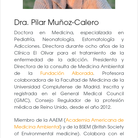
Dra. Pilar Muñoz-Calero
Doctora en Medicina, especializada en
Pediatría, Neonatología, Estomatología y
Adicciones. Directora durante ocho años de la
Clínica El Olivar para el tratamiento de la
enfermedad de la adicción. Presidenta y
Directora de la consulta de Medicina Ambiental
de la
Fundación Alborada
. Profesora
colaboradora de la Facultad de Medicina de la
Universidad Complutense de Madrid. Inscrita y
registrada en el General Medical Council
(GMC), Consejo Regulador de la profesión
médica de Reino Unido, desde el año 2012.
Miembro de la AAEM (
Academia Americana de
Medicina Ambiental
) y de la BSEM (British Society
of Environmental medicine). Colabora con el