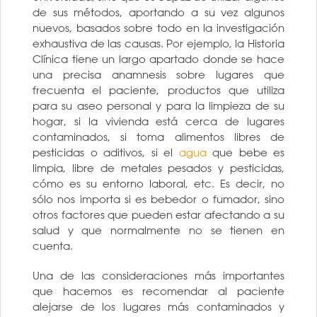
de sus métodos, aportando a su vez algunos
nuevos, basados sobre todo en la investigación
exhaustiva de las causas. Por ejemplo, la Historia
Clínica tiene un largo apartado donde se hace
una precisa anamnesis sobre lugares que
frecuenta el paciente, productos que utiliza
para su aseo personal y para la limpieza de su
hogar, si la vivienda está cerca de lugares
contaminados, si toma alimentos libres de
pesticidas o aditivos, si el
agua
que bebe es
limpia, libre de metales pesados y pesticidas,
cómo es su entorno laboral, etc. Es decir, no
sólo nos importa si es bebedor o fumador, sino
otros factores que pueden estar afectando a su
salud y que normalmente no se tienen en
cuenta.
Una de las consideraciones más importantes
que hacemos es recomendar al paciente
alejarse de los lugares más contaminados y