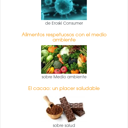
de Eroski Consumer
Alimentos respetuosos con el medio
ambiente
sobre Medio ambiente
El cacao: un placer saludable
sobre salud