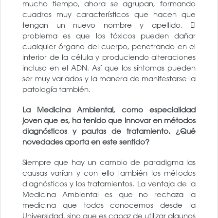
mucho tiempo, ahora se agrupan, formando
cuadros muy característicos que hacen que
tengan un nuevo nombre y apellido. El
problema es que los tóxicos pueden dañar
cualquier órgano del cuerpo, penetrando en el
interior de la célula y produciendo alteraciones
incluso en el ADN. Así que los síntomas pueden
ser muy variados y la manera de manifestarse la
patología también.
La Medicina Ambiental, como especialidad
joven que es, ha tenido que innovar en métodos
diagnósticos y pautas de tratamiento. ¿Qué
novedades aporta en este sentido?
Siempre que hay un cambio de paradigma las
causas varían y con ello también los métodos
diagnósticos y los tratamientos. La ventaja de la
Medicina Ambiental es que no rechaza la
medicina que todos conocemos desde la
Universidad, sino que es capaz de utilizar algunos