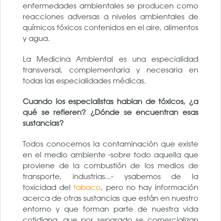
enfermedades ambientales se producen como
reacciones adversas a niveles ambientales de
químicos tóxicos contenidos en el aire, alimentos
y agua.
La Medicina Ambiental es una especialidad
transversal, complementaria y necesaria en
todas las especialidades médicas.
Cuando los especialistas hablan de tóxicos, ¿a
qué se refieren? ¿Dónde se encuentran esas
sustancias?
Todos conocemos la contaminación que existe
en el medio ambiente -sobre todo aquella que
proviene de la combustión de los medios de
transporte, industrias...- ysabemos de la
toxicidad del
tabaco
, pero no hay información
acerca de otras sustancias que están en nuestro
entorno y que forman parte de nuestra vida
cotidiana, que por separado se comercializan