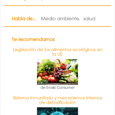
Habla de...
Medio ambiente
salud
,
Te recomendamos
Legislación de los alimentos ecológicos en
la UE
de Eroski Consumer
Sistema inmunitario y mecanismos internos
de detoxificación