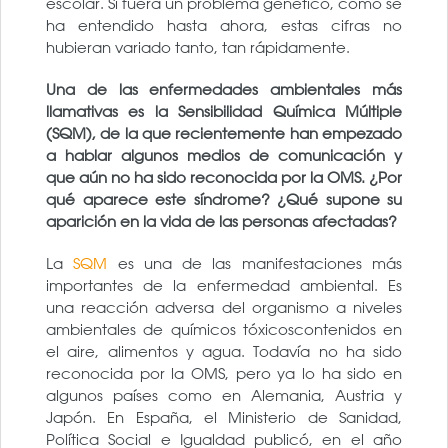
escolar. Si fuera un problema genético, como se
ha entendido hasta ahora, estas cifras no
hubieran variado tanto, tan rápidamente.
Una de las enfermedades ambientales más
llamativas es la Sensibilidad Química Múltiple
(SQM), de la que recientemente han empezado
a hablar algunos medios de comunicación y
que aún no ha sido reconocida por la OMS. ¿Por
qué aparece este síndrome? ¿Qué supone su
aparición en la vida de las personas afectadas?
La
SQM
es una de las manifestaciones más
importantes de la enfermedad ambiental. Es
una reacción adversa del organismo a niveles
ambientales de químicos tóxicoscontenidos en
el aire, alimentos y agua. Todavía no ha sido
reconocida por la OMS, pero ya lo ha sido en
algunos países como en Alemania, Austria y
Japón. En España, el Ministerio de Sanidad,
Política Social e Igualdad publicó, en el año