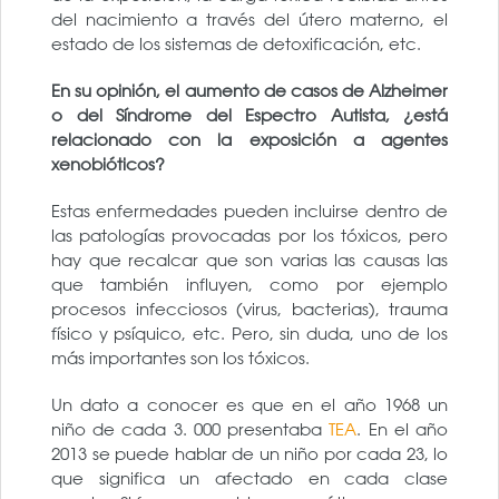
del nacimiento a través del útero materno, el
estado de los sistemas de detoxificación, etc.
En su opinión, el aumento de casos de Alzheimer
o del Síndrome del Espectro Autista, ¿está
relacionado con la exposición a agentes
xenobióticos?
Estas enfermedades pueden incluirse dentro de
las patologías provocadas por los tóxicos, pero
hay que recalcar que son varias las causas las
que también influyen, como por ejemplo
procesos infecciosos (virus, bacterias), trauma
físico y psíquico, etc. Pero, sin duda, uno de los
más importantes son los tóxicos.
Un dato a conocer es que en el año 1968 un
niño de cada 3. 000 presentaba
TEA
. En el año
2013 se puede hablar de un niño por cada 23, lo
que significa un afectado en cada clase