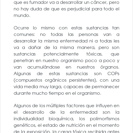
que es fumador va a desarrollar un cáncer, pero
no hay duda de que es perjudicial para todo el
mundo.
Ocurre lo mismo con estas sustancias tan
comunes: no todas las personas van a
desarrollar la misma enfermedad ni a todas les
va a dañar de la misma manera, pero son
sustancias potencialmente tóxicas, que
penetran en nuestro organismo poco a poco y
van acumulándose en nuestros órganos.
Algunas de estas sustancias son COPs
(compuestos orgánicos persistentes), con una
vida media muy larga, capaces de permanecer
durante mucho tiempo en el organismo.
Algunos de los múltiples factores que influyen en
el desarrollo de la enfermedad son la
individualidad bioquímica, los polimorfismos
genéticos, el estado de nutrición en el momento
de la exposición, la carga tóxica recibida antes