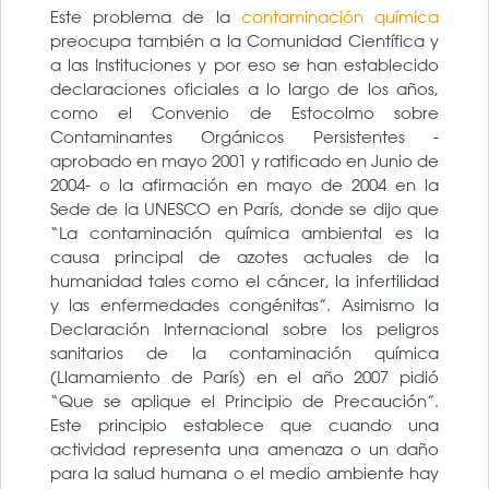
Este problema de la
contaminación química
preocupa también a la Comunidad Científica y
a las Instituciones y por eso se han establecido
declaraciones oficiales a lo largo de los años,
como el Convenio de Estocolmo sobre
Contaminantes Orgánicos Persistentes -
aprobado en mayo 2001 y ratificado en Junio de
2004- o la afirmación en mayo de 2004 en la
Sede de la UNESCO en París, donde se dijo que
“La contaminación química ambiental es la
causa principal de azotes actuales de la
humanidad tales como el cáncer, la infertilidad
y las enfermedades congénitas”. Asimismo la
Declaración Internacional sobre los peligros
sanitarios de la contaminación química
(Llamamiento de París) en el año 2007 pidió
“Que se aplique el Principio de Precaución”.
Este principio establece que cuando una
actividad representa una amenaza o un daño
para la salud humana o el medio ambiente hay