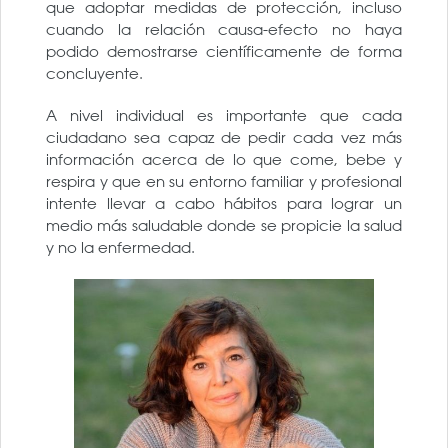
que adoptar medidas de protección, incluso
cuando la relación causa-efecto no haya
podido demostrarse científicamente de forma
concluyente.
A nivel individual es importante que cada
ciudadano sea capaz de pedir cada vez más
información acerca de lo que come, bebe y
respira y que en su entorno familiar y profesional
intente llevar a cabo hábitos para lograr un
medio más saludable donde se propicie la salud
y no la enfermedad.