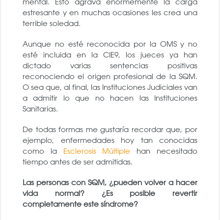
mental. Esto agrava enormemente la carga
estresante y en muchas ocasiones les crea una
terrible soledad.
Aunque no esté reconocida por la OMS y no
esté incluida en la CIE9, los jueces ya han
dictado varias sentencias positivas
reconociendo el origen profesional de la SQM.
O sea que, al final, las Instituciones Judiciales van
a admitir lo que no hacen las Instituciones
Sanitarias.
De todas formas me gustaría recordar que, por
ejemplo, enfermedades hoy tan conocidas
como la
Esclerosis Múltiple
han necesitado
tiempo antes de ser admitidas.
Las personas con SQM, ¿pueden volver a hacer
vida normal? ¿Es posible revertir
completamente este síndrome?