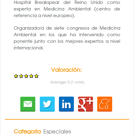
Hospital Breakspear del Reino Unido como
experta en Medicina Ambiental (centro de
referencia a nivel europeo).
Organizadora de siete congresos de Medicina
Ambiental en los que ha intervenido como
ponente junto con los mejores expertos a nivel
internacional.
Valoración:
Average:
5
(
1
vote)
Categoria
Especiales