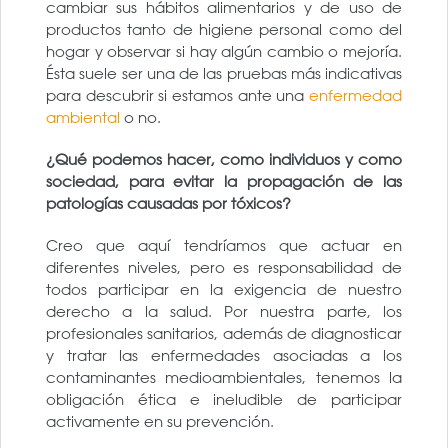
cambiar sus hábitos alimentarios y de uso de
productos tanto de higiene personal como del
hogar y observar si hay algún cambio o mejoría.
Ésta suele ser una de las pruebas más indicativas
para descubrir si estamos ante una
enfermedad
ambiental
o no.
¿Qué podemos hacer, como individuos y como
sociedad, para evitar la propagación de las
patologías causadas por tóxicos?
Creo que aquí tendríamos que actuar en
diferentes niveles, pero es responsabilidad de
todos participar en la exigencia de nuestro
derecho a la salud. Por nuestra parte, los
profesionales sanitarios, además de diagnosticar
y tratar las enfermedades asociadas a los
contaminantes medioambientales, tenemos la
obligación ética e ineludible de participar
activamente en su prevención.