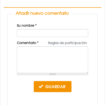
Añadir nuevo comentario
Su nombre
*
Comentario
*
Reglas de participación
GUARDAR