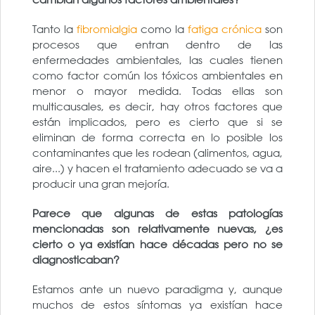
Tanto la
fibromialgia
como la
fatiga crónica
son
procesos que entran dentro de las
enfermedades ambientales, las cuales tienen
como factor común los tóxicos ambientales en
menor o mayor medida. Todas ellas son
multicausales, es decir, hay otros factores que
están implicados, pero es cierto que si se
eliminan de forma correcta en lo posible los
contaminantes que les rodean (alimentos, agua,
aire...) y hacen el tratamiento adecuado se va a
producir una gran mejoría.
Parece que algunas de estas patologías
mencionadas son relativamente nuevas, ¿es
cierto o ya existían hace décadas pero no se
diagnosticaban?
Estamos ante un nuevo paradigma y, aunque
muchos de estos síntomas ya existían hace