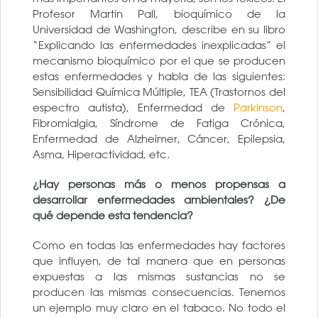
Profesor Martin Pall, bioquímico de la
Universidad de Washington, describe en su libro
“Explicando las enfermedades inexplicadas” el
mecanismo bioquímico por el que se producen
estas enfermedades y habla de las siguientes:
Sensibilidad Química Múltiple, TEA (Trastornos del
espectro autista), Enfermedad de
Parkinson
,
Fibromialgia, Síndrome de Fatiga Crónica,
Enfermedad de Alzheimer, Cáncer, Epilepsia,
Asma, Hiperactividad, etc.
¿Hay personas más o menos propensas a
desarrollar enfermedades ambientales? ¿De
qué depende esta tendencia?
Como en todas las enfermedades hay factores
que influyen, de tal manera que en personas
expuestas a las mismas sustancias no se
producen las mismas consecuencias. Tenemos
un ejemplo muy claro en el tabaco. No todo el