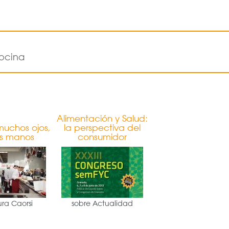
ocina
Alimentación y Salud:
muchos ojos,
la perspectiva del
s manos
consumidor
ra Caorsi
sobre Actualidad