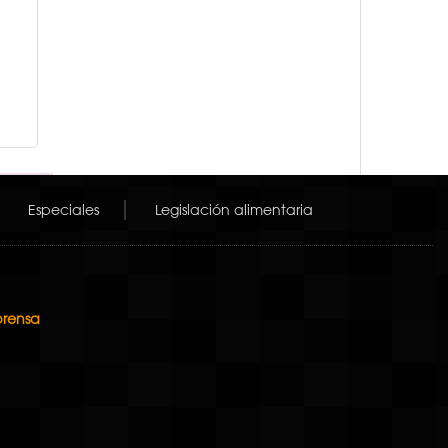
Especiales
Legislación alimentaria
prensa