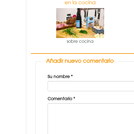
en la cocina
sobre cocina
Añadir nuevo comentario
Su nombre
*
Comentario
*