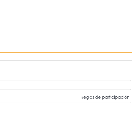
Reglas de participación