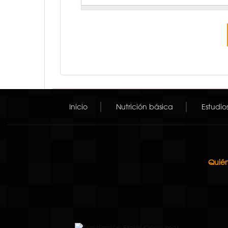
Inicio
Nutrición básica
Estudio
Quién