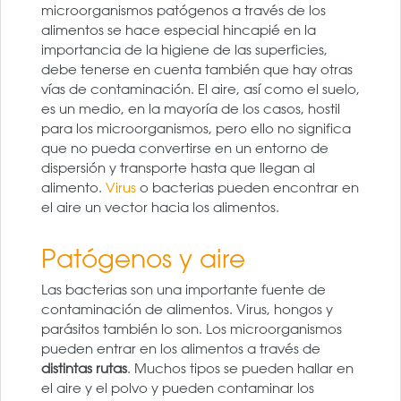
microorganismos patógenos a través de los
alimentos se hace especial hincapié en la
importancia de la higiene de las superficies,
debe tenerse en cuenta también que hay otras
vías de contaminación. El aire, así como el suelo,
es un medio, en la mayoría de los casos, hostil
para los microorganismos, pero ello no significa
que no pueda convertirse en un entorno de
dispersión y transporte hasta que llegan al
alimento.
Virus
o bacterias pueden encontrar en
el aire un vector hacia los alimentos.
Patógenos y aire
Las bacterias son una importante fuente de
contaminación de alimentos. Virus, hongos y
parásitos también lo son. Los microorganismos
pueden entrar en los alimentos a través de
distintas rutas
. Muchos tipos se pueden hallar en
el aire y el polvo y pueden contaminar los