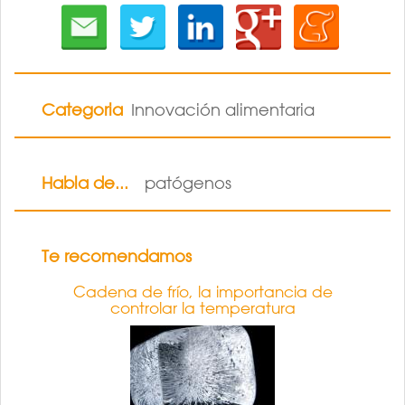
Categoria
Innovación alimentaria
Habla de...
patógenos
Te recomendamos
Cadena de frío, la importancia de
controlar la temperatura