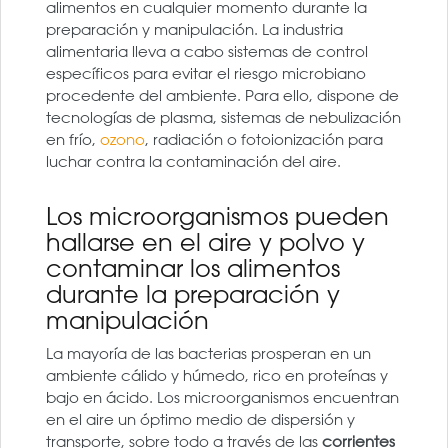
alimentos en cualquier momento durante la
preparación y manipulación. La industria
alimentaria lleva a cabo sistemas de control
específicos para evitar el riesgo microbiano
procedente del ambiente. Para ello, dispone de
tecnologías de plasma, sistemas de nebulización
en frío,
ozono
, radiación o fotoionización para
luchar contra la contaminación del aire.
Los microorganismos pueden
hallarse en el aire y polvo y
contaminar los alimentos
durante la preparación y
manipulación
La mayoría de las bacterias prosperan en un
ambiente cálido y húmedo, rico en proteínas y
bajo en ácido. Los microorganismos encuentran
en el aire un óptimo medio de dispersión y
transporte, sobre todo a través de las
corrientes