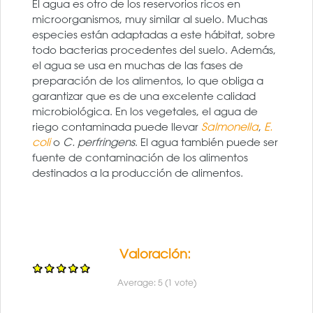
El agua es otro de los reservorios ricos en
microorganismos, muy similar al suelo. Muchas
especies están adaptadas a este hábitat, sobre
todo bacterias procedentes del suelo. Además,
el agua se usa en muchas de las fases de
preparación de los alimentos, lo que obliga a
garantizar que es de una excelente calidad
microbiológica. En los vegetales, el agua de
riego contaminada puede llevar
Salmonella
,
E.
coli
o
C. perfringens
. El agua también puede ser
fuente de contaminación de los alimentos
destinados a la producción de alimentos.
Valoración:
Average:
5
(
1
vote)