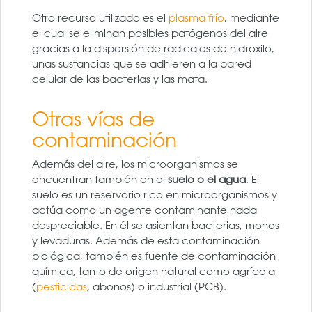
Otro recurso utilizado es el
plasma frío
, mediante
el cual se eliminan posibles patógenos del aire
gracias a la dispersión de radicales de hidroxilo,
unas sustancias que se adhieren a la pared
celular de las bacterias y las mata.
Otras vías de
contaminación
Además del aire, los microorganismos se
encuentran también en el
suelo o el agua
. El
suelo es un reservorio rico en microorganismos y
actúa como un agente contaminante nada
despreciable. En él se asientan bacterias, mohos
y levaduras. Además de esta contaminación
biológica, también es fuente de contaminación
química, tanto de origen natural como agrícola
(
pesticidas
, abonos) o industrial (PCB).