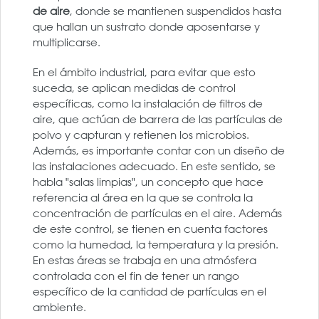
de aire
, donde se mantienen suspendidos hasta
que hallan un sustrato donde aposentarse y
multiplicarse.
En el ámbito industrial, para evitar que esto
suceda, se aplican medidas de control
específicas, como la instalación de filtros de
aire, que actúan de barrera de las partículas de
polvo y capturan y retienen los microbios.
Además, es importante contar con un diseño de
las instalaciones adecuado. En este sentido, se
habla "salas limpias", un concepto que hace
referencia al área en la que se controla la
concentración de partículas en el aire. Además
de este control, se tienen en cuenta factores
como la humedad, la temperatura y la presión.
En estas áreas se trabaja en una atmósfera
controlada con el fin de tener un rango
específico de la cantidad de partículas en el
ambiente.