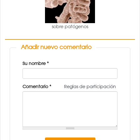
sobre patógenos
Añadir nuevo comentario
Su nombre
*
Comentario
*
Reglas de participación