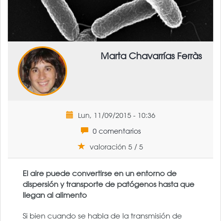
Marta Chavarrías Ferràs
Lun, 11/09/2015 - 10:36
0 comentarios
valoración 5 / 5
El aire puede convertirse en un entorno de
dispersión y transporte de patógenos hasta que
llegan al alimento
Si bien cuando se habla de la transmisión de