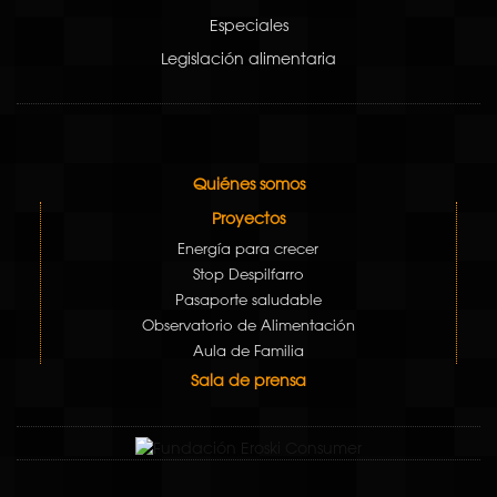
Especiales
Legislación alimentaria
Quiénes somos
Proyectos
Energía para crecer
Stop Despilfarro
Pasaporte saludable
Observatorio de Alimentación
Aula de Familia
Sala de prensa