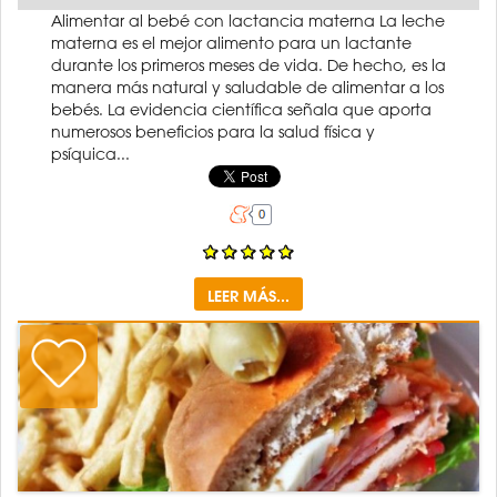
Alimentar al bebé con lactancia materna La leche
materna es el mejor alimento para un lactante
durante los primeros meses de vida. De hecho, es la
manera más natural y saludable de alimentar a los
bebés. La evidencia científica señala que aporta
numerosos beneficios para la salud física y
psíquica...
LEER MÁS...