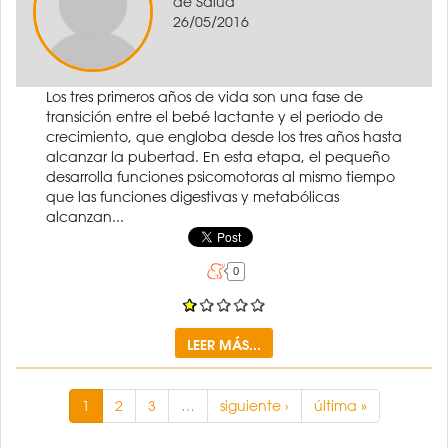
de Salud
26/05/2016
Los tres primeros años de vida son una fase de
transición entre el bebé lactante y el periodo de
crecimiento, que engloba desde los tres años hasta
alcanzar la pubertad. En esta etapa, el pequeño
desarrolla funciones psicomotoras al mismo tiempo
que las funciones digestivas y metabólicas
alcanzan...
LEER MÁS...
1
2
3
…
siguiente ›
última »