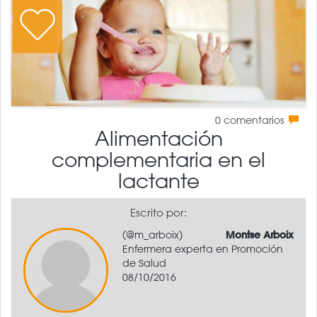
0
comentarios
Alimentación
complementaria en el
lactante
Escrito por:
(@m_arboix)
Montse Arboix
Enfermera experta en Promoción
de Salud
08/10/2016