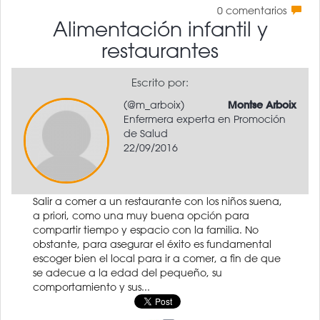
0
comentarios
Alimentación infantil y
restaurantes
Escrito por:
(@m_arboix)
Montse Arboix
Enfermera experta en Promoción
de Salud
22/09/2016
Salir a comer a un restaurante con los niños suena,
a priori, como una muy buena opción para
compartir tiempo y espacio con la familia. No
obstante, para asegurar el éxito es fundamental
escoger bien el local para ir a comer, a fin de que
se adecue a la edad del pequeño, su
comportamiento y sus...