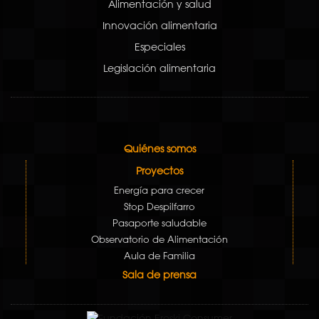
Alimentación y salud
Innovación alimentaria
Especiales
Legislación alimentaria
Quiénes somos
Proyectos
Energía para crecer
Stop Despilfarro
Pasaporte saludable
Observatorio de Alimentación
Aula de Familia
Sala de prensa