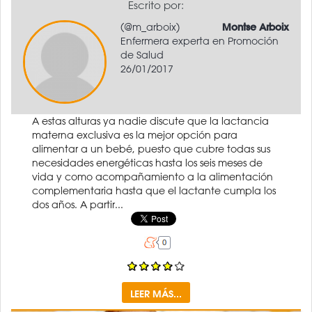
Escrito por:
(@m_arboix)
Montse Arboix
Enfermera experta en Promoción
de Salud
26/01/2017
A estas alturas ya nadie discute que la lactancia
materna exclusiva es la mejor opción para
alimentar a un bebé, puesto que cubre todas sus
necesidades energéticas hasta los seis meses de
vida y como acompañamiento a la alimentación
complementaria hasta que el lactante cumpla los
dos años. A partir...
LEER MÁS...