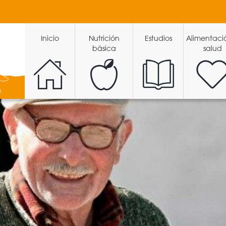
Inicio
Nutrición
Estudios
Alimentaci
básica
salud