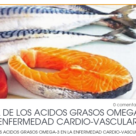
0
comenta
L DE LOS ACIDOS GRASOS OMEG
 ENFERMEDAD CARDIO-VASCULAR
LOS ACIDOS GRASOS OMEGA-3 EN LA ENFERMEDAD CARDIO-VASCU