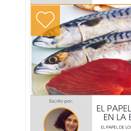
Escrito por:
EL PAPE
EN LA
EL PAPEL DE 