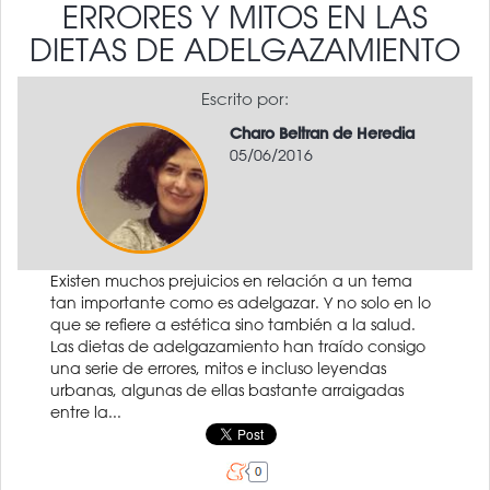
ERRORES Y MITOS EN LAS
DIETAS DE ADELGAZAMIENTO
Escrito por:
Charo Beltran de Heredia
05/06/2016
Existen muchos prejuicios en relación a un tema
tan importante como es adelgazar. Y no solo en lo
que se refiere a estética sino también a la salud.
Las dietas de adelgazamiento han traído consigo
una serie de errores, mitos e incluso leyendas
urbanas, algunas de ellas bastante arraigadas
entre la...