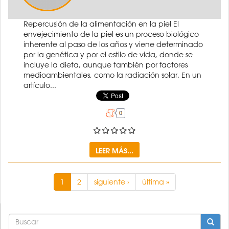
Repercusión de la alimentación en la piel El
envejecimiento de la piel es un proceso biológico
inherente al paso de los años y viene determinado
por la genética y por el estilo de vida, donde se
incluye la dieta, aunque también por factores
medioambientales, como la radiación solar. En un
artículo...
LEER MÁS...
1
2
siguiente ›
última »
FORMULARIO