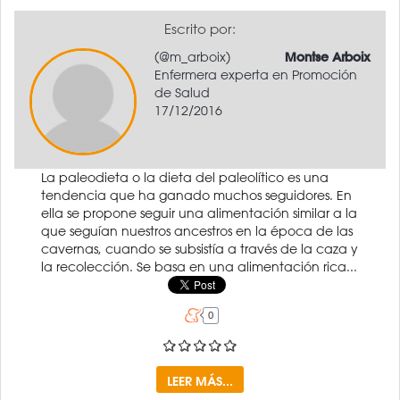
Escrito por:
(@m_arboix)
Montse Arboix
Enfermera experta en Promoción
de Salud
17/12/2016
La paleodieta o la dieta del paleolítico es una
tendencia que ha ganado muchos seguidores. En
ella se propone seguir una alimentación similar a la
que seguían nuestros ancestros en la época de las
cavernas, cuando se subsistía a través de la caza y
la recolección. Se basa en una alimentación rica...
LEER MÁS...