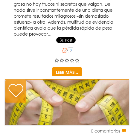
grasa no hay trucos ni secretos que valgan. De
nada sirve ir constantemente de una dieta que
promete resultados milagrosos –sin demasiado
esfuerzo- a otra. Además, multitud de evidencia
científica avala que la pérdida rápida de peso
puede provocar...
LEER MÁS...
0
comentarios