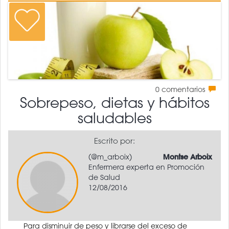
0
comentarios
Sobrepeso, dietas y hábitos
saludables
Escrito por:
(@m_arboix)
Montse Arboix
Enfermera experta en Promoción
de Salud
12/08/2016
Para disminuir de peso y librarse del exceso de