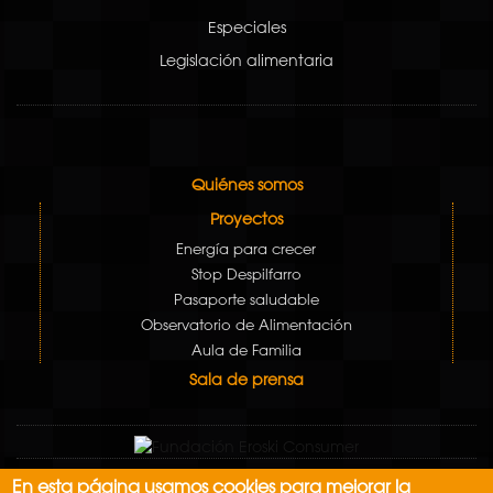
Especiales
Legislación alimentaria
Quiénes somos
Proyectos
Energía para crecer
Stop Despilfarro
Pasaporte saludable
Observatorio de Alimentación
Aula de Familia
Sala de prensa
En esta página usamos cookies para mejorar la