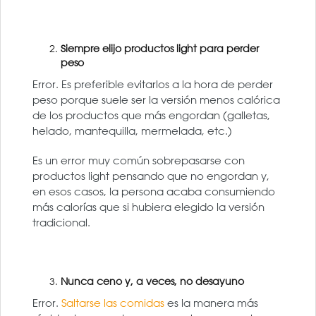
Siempre elijo productos light para perder
peso
Error. Es preferible evitarlos a la hora de perder
peso porque suele ser la versión menos calórica
de los productos que más engordan (galletas,
helado, mantequilla, mermelada, etc.)
Es un error muy común sobrepasarse con
productos light pensando que no engordan y,
en esos casos, la persona acaba consumiendo
más calorías que si hubiera elegido la versión
tradicional.
Nunca ceno y, a veces, no desayuno
Error.
Saltarse las comidas
es la manera más