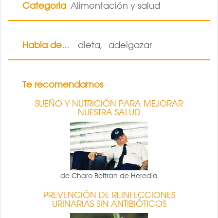
Categoria
Alimentación y salud
Habla de...
dieta
adelgazar
,
Te recomendamos
SUEÑO Y NUTRICIÓN PARA MEJORAR
NUESTRA SALUD
de Charo Beltran de Heredia
PREVENCIÓN DE REINFECCIONES
URINARIAS SIN ANTIBIÓTICOS