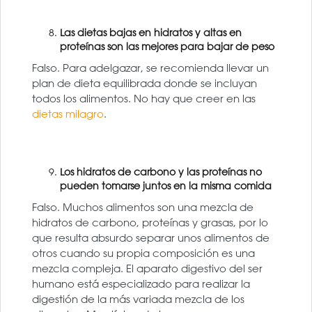
Las dietas bajas en hidratos y altas en
proteínas son las mejores para bajar de peso
Falso. Para adelgazar, se recomienda llevar un
plan de dieta equilibrada donde se incluyan
todos los alimentos. No hay que creer en las
dietas milagro
.
Los hidratos de carbono y las proteínas no
pueden tomarse juntos en la misma comida
Falso. Muchos alimentos son una mezcla de
hidratos de carbono, proteínas y grasas, por lo
que resulta absurdo separar unos alimentos de
otros cuando su propia composición es una
mezcla compleja. El aparato digestivo del ser
humano está especializado para realizar la
digestión de la más variada mezcla de los