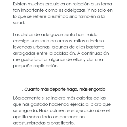
Existen muchos prejuicios en relación a un tema
tan importante como es adelgazar. Y no solo en
lo que se refiere a estética sino también a la
salud.
Las dietas de adelgazamiento han traído
consigo una serie de errores, mitos e incluso
leyendas urbanas, algunas de ellas bastante
arraigadas entre la población. A continuación
me gustaría citar algunas de ellas y dar una
pequeña explicación.
Cuanto más deporte hago, más engordo
Lógicamente si se ingiere más calorías de las
que has gastado haciendo ejercicio, claro que
se engorda. Habitualmente el ejercicio abre el
apetito sobre todo en personas no
acostumbradas a practicarlo.