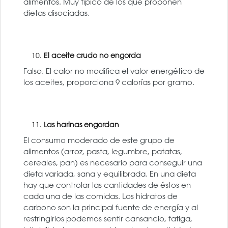
alimentos. Muy típico de los que proponen
dietas disociadas.
El aceite crudo no engorda
Falso. El calor no modifica el valor energético de
los aceites, proporciona 9 calorías por gramo.
Las harinas engordan
El consumo moderado de este grupo de
alimentos (arroz, pasta, legumbre, patatas,
cereales, pan) es necesario para conseguir una
dieta variada, sana y equilibrada. En una dieta
hay que controlar las cantidades de éstos en
cada una de las comidas. Los hidratos de
carbono son la principal fuente de energía y al
restringirlos podemos sentir cansancio, fatiga,