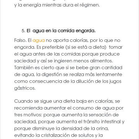
y la energía mientras dura el régimen.
El agua en la comida engorda.
Falso. El
agua
no aporta calorías, por lo que no
engorda. Es preferible (si se está a dieta) tomar
el agua antes de las comidas porque produce
saciedad y así se ingieren menos alimentos.
También es cierto que si se bebe gran cantidad
de agua, la digestión se realiza más lentamente
como consecuencia de la dilución de los jugos
gástricos.
Cuando se sigue una dieta baja en calorías, se
recomienda aumentar el consumo de agua por
tres motivos: porque aumenta la sensación de
saciedad, porque aumenta el tránsito intestinal y
porque disminuye la densidad de la orina,
evitando la cristalización de solutos y la