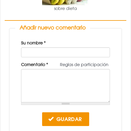
sobre dieta
Añadir nuevo comentario
Su nombre
*
Comentario
*
Reglas de participación
GUARDAR