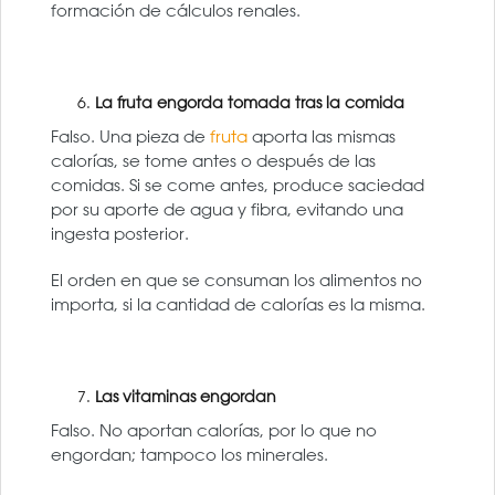
formación de cálculos renales.
La fruta engorda tomada tras la comida
Falso. Una pieza de
fruta
aporta las mismas
calorías, se tome antes o después de las
comidas. Si se come antes, produce saciedad
por su aporte de agua y fibra, evitando una
ingesta posterior.
El orden en que se consuman los alimentos no
importa, si la cantidad de calorías es la misma.
Las vitaminas engordan
Falso. No aportan calorías, por lo que no
engordan; tampoco los minerales.