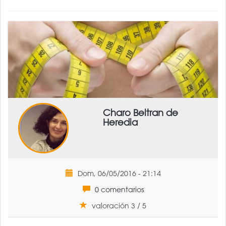
Charo Beltran de
Heredia
Dom, 06/05/2016 - 21:14
0 comentarios
valoración 3 / 5