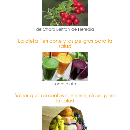
de Charo Beltran de Heredia
La dieta Perricone y los peligros para la
salud
sobre dieta
Saber qué alimentos comprar, clave para
la salud