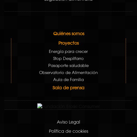
Quiénes somos
Proyectos
Energía para crecer
Stop Despilfarro
Pasaporte saludable
Observatorio de Alimentación
Aula de Familia
Sala de prensa
Aviso Legal
Política de cookies