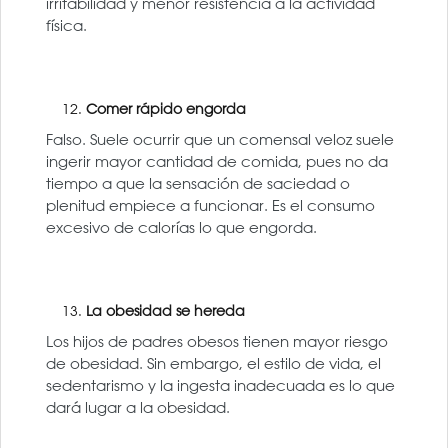
irritabilidad y menor resistencia a la actividad
física.
Comer rápido engorda
Falso. Suele ocurrir que un comensal veloz suele
ingerir mayor cantidad de comida, pues no da
tiempo a que la sensación de saciedad o
plenitud empiece a funcionar. Es el consumo
excesivo de calorías lo que engorda.
La obesidad se hereda
Los hijos de padres obesos tienen mayor riesgo
de obesidad. Sin embargo, el estilo de vida, el
sedentarismo y la ingesta inadecuada es lo que
dará lugar a la obesidad.