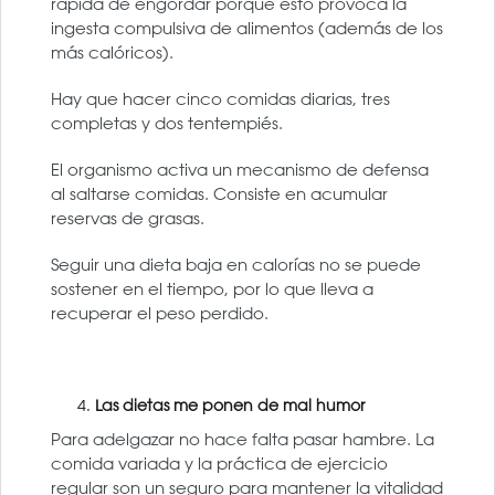
rápida de engordar porque esto provoca la
ingesta compulsiva de alimentos (además de los
más calóricos).
Hay que hacer cinco comidas diarias, tres
completas y dos tentempiés.
El organismo activa un mecanismo de defensa
al saltarse comidas. Consiste en acumular
reservas de grasas.
Seguir una dieta baja en calorías no se puede
sostener en el tiempo, por lo que lleva a
recuperar el peso perdido.
Las dietas me ponen de mal humor
Para adelgazar no hace falta pasar hambre. La
comida variada y la práctica de ejercicio
regular son un seguro para mantener la vitalidad