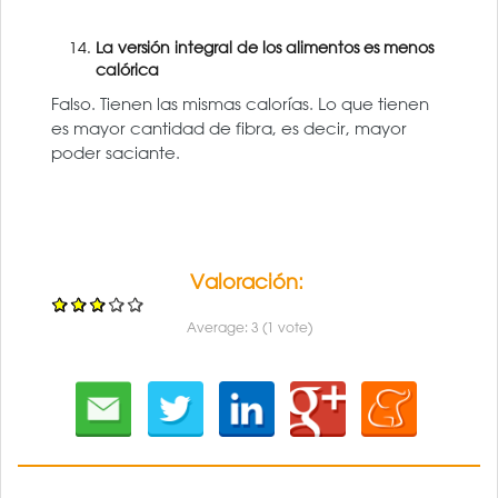
La versión integral de los alimentos es menos
calórica
Falso. Tienen las mismas calorías. Lo que tienen
es mayor cantidad de fibra, es decir, mayor
poder saciante.
Valoración:
Average:
3
(
1
vote)