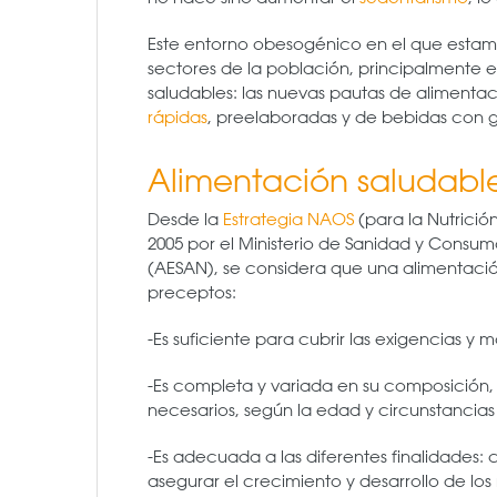
Este entorno obesogénico en el que estam
sectores de la población, principalmente e
saludables: las nuevas pautas de aliment
rápidas
, preelaboradas y de bebidas con g
Alimentación saludabl
Desde la
Estrategia NAOS
(para la Nutrició
2005 por el Ministerio de Sanidad y Consum
(AESAN), se considera que una alimentaci
preceptos:
-Es suficiente para cubrir las exigencias y 
-Es completa y variada en su composición, 
necesarios, según la edad y circunstancias 
-Es adecuada a las diferentes finalidades:
asegurar el crecimiento y desarrollo de los 