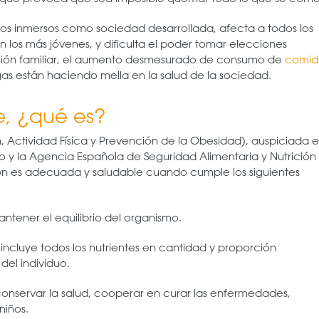
os inmersos como sociedad desarrollada, afecta a todos los
n los más jóvenes, y dificulta el poder tomar elecciones
ación familiar, el aumento desmesurado de consumo de
comid
as están haciendo mella en la salud de la sociedad.
e, ¿qué es?
n, Actividad Física y Prevención de la Obesidad), auspiciada 
o y la Agencia Española de Seguridad Alimentaria y Nutrición
ón es adecuada y saludable cuando cumple los siguientes
mantener el equilibrio del organismo.
incluye todos los nutrientes en cantidad y proporción
del individuo.
 conservar la salud, cooperar en curar las enfermedades,
niños.