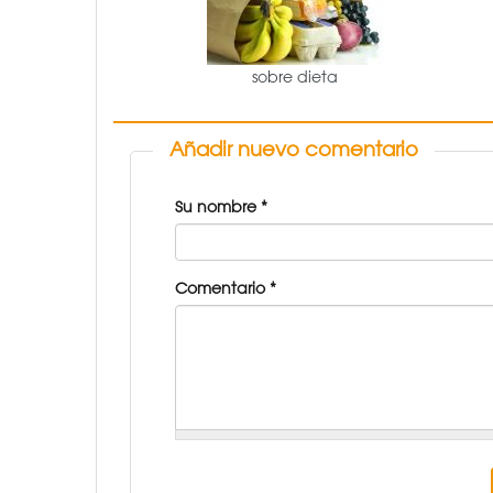
sobre dieta
Añadir nuevo comentario
Su nombre
*
Comentario
*