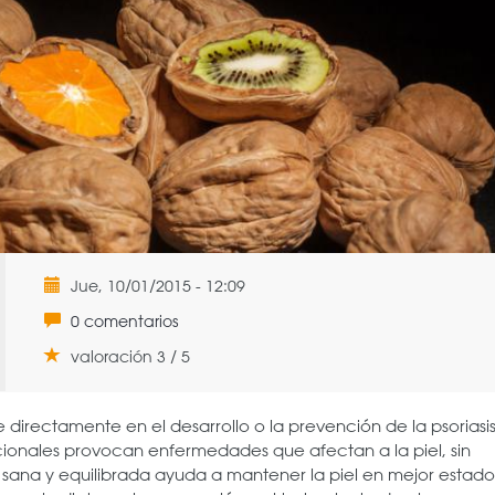
Jue, 10/01/2015 - 12:09
0 comentarios
valoración 3 / 5
 directamente en el desarrollo o la prevención de la psoriasis
cionales provocan enfermedades que afectan a la piel, sin
ana y equilibrada ayuda a mantener la piel en mejor estado