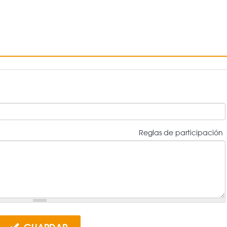
Reglas de participación