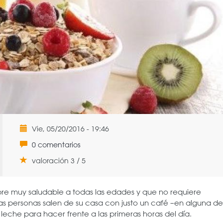
Vie, 05/20/2016 - 19:46
0 comentarios
valoración 3 / 5
e muy saludable a todas las edades y que no requiere
 personas salen de su casa con justo un café –en alguna de
leche para hacer frente a las primeras horas del día.