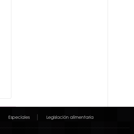
Especiales
Legislación alimentaria