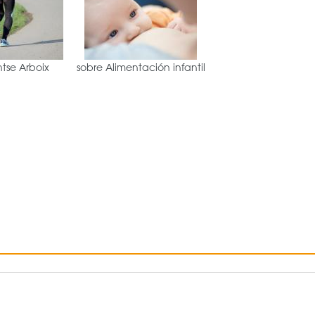
tse Arboix
sobre Alimentación infantil