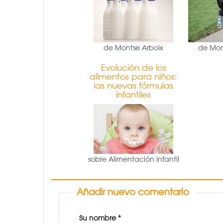
de Montse Arboix
de Mon
Evolución de los
alimentos para niños:
las nuevas fórmulas
infantiles
sobre Alimentación infantil
Añadir nuevo comentario
Su nombre
*