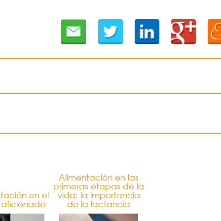
Alimentación en las
primeras etapas de la
tación en el
vida: la importancia
 aficionado
de la lactancia