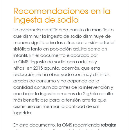
Recomendaciones en la
ingesta de sodio
La evidencia científica ha puesto de manifiesto
que disminuir la ingesta de sodio disminuye de
manera significativa las cifras de tensión arterial
sistólica tanto en población adulta como en
infantil. En el documento elaborado por
la OMS ‘Ingesta de sodio para adultos y
niños’ en 2015 apunta, además, que esta
reducción se ha observado con muy distintos
grados de consumo y no depende de la
cantidad consumida antes de la intervención y
que bajar la ingesta a menos de 2 g/día resulta
más beneficioso para la tensión arterial que
disminuirla sin mermar la cantidad de sal
ingerida.
En este documento, la OMS recomienda
rebajar