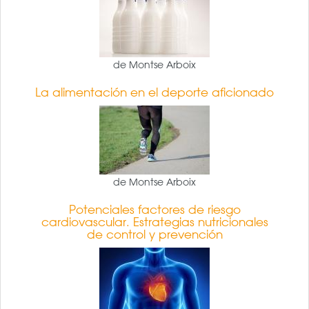
de Montse Arboix
La alimentación en el deporte aficionado
de Montse Arboix
Potenciales factores de riesgo
cardiovascular. Estrategias nutricionales
de control y prevención