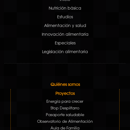
Nutrición básica
Estudios
Alimentación y salud
Innovación alimentaria
Especiales
Legislación alimentaria
Quiénes somos
Proyectos
Energía para crecer
Stop Despilfarro
Pasaporte saludable
Observatorio de Alimentación
Aula de Familia