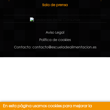
Sala de prensa
Aviso Legal
Política de cookies
Contacto: contacto@escueladealimentacion.es
En esta página usamos cookies para mejorar la