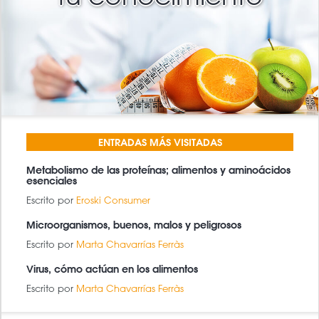
ENTRADAS MÁS VISITADAS
Metabolismo de las proteínas; alimentos y aminoácidos
esenciales
Escrito por
Eroski Consumer
Microorganismos, buenos, malos y peligrosos
Escrito por
Marta Chavarrías Ferràs
Virus, cómo actúan en los alimentos
Escrito por
Marta Chavarrías Ferràs