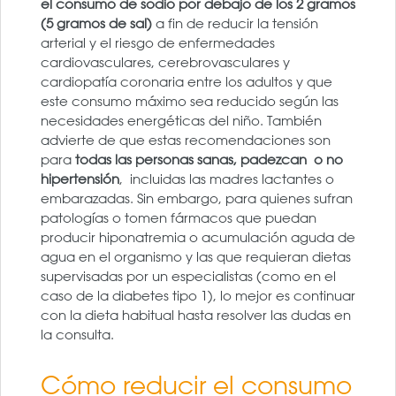
el consumo de sodio por debajo de los 2 gramos
(5 gramos de sal)
a fin de reducir la tensión
arterial y el riesgo de enfermedades
cardiovasculares, cerebrovasculares y
cardiopatía coronaria entre los adultos y que
este consumo máximo sea reducido según las
necesidades energéticas del niño. También
advierte de que estas recomendaciones son
para
todas las personas sanas, padezcan o no
hipertensión
, incluidas las madres lactantes o
embarazadas. Sin embargo, para quienes sufran
patologías o tomen fármacos que puedan
producir hiponatremia o acumulación aguda de
agua en el organismo y las que requieran dietas
supervisadas por un especialistas (como en el
caso de la diabetes tipo 1), lo mejor es continuar
con la dieta habitual hasta resolver las dudas en
la consulta.
Cómo reducir el consumo