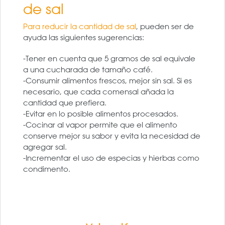
de sal
Para reducir la cantidad de sal
, pueden ser de
ayuda las siguientes sugerencias:
-Tener en cuenta que 5 gramos de sal equivale
a una cucharada de tamaño café.
-Consumir alimentos frescos, mejor sin sal. Si es
necesario, que cada comensal añada la
cantidad que prefiera.
-Evitar en lo posible alimentos procesados.
-Cocinar al vapor permite que el alimento
conserve mejor su sabor y evita la necesidad de
agregar sal.
-Incrementar el uso de especias y hierbas como
condimento.