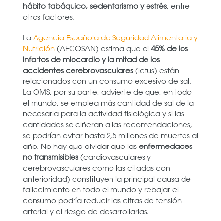
hábito tabáquico, sedentarismo y estrés
, entre
otros factores.
La
Agencia Española de Seguridad Alimentaria y
Nutrición
(AECOSAN) estima que el
45% de los
infartos de miocardio y la mitad de los
accidentes cerebrovasculares
(ictus) están
relacionados con un consumo excesivo de sal.
La OMS, por su parte, advierte de que, en todo
el mundo, se emplea más cantidad de sal de la
necesaria para la actividad fisiológica y si las
cantidades se ciñeran a las recomendaciones,
se podrían evitar hasta 2,5 millones de muertes al
año. No hay que olvidar que las
enfermedades
no transmisibles
(cardiovasculares y
cerebrovasculares como las citadas con
anterioridad) constituyen la principal causa de
fallecimiento en todo el mundo y rebajar el
consumo podría reducir las cifras de tensión
arterial y el riesgo de desarrollarlas.