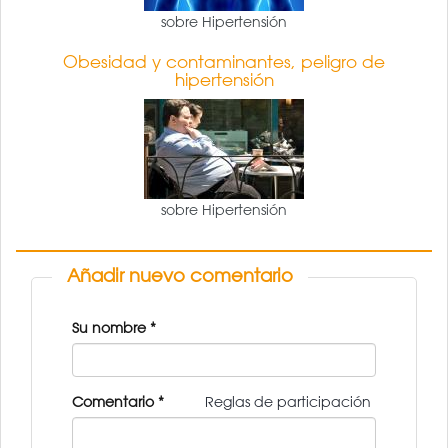
sobre Hipertensión
Obesidad y contaminantes, peligro de
hipertensión
sobre Hipertensión
Añadir nuevo comentario
Su nombre
*
Comentario
*
Reglas de participación