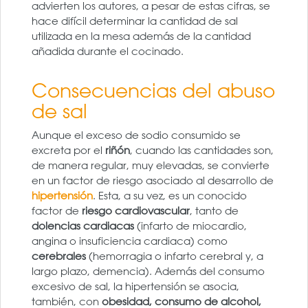
advierten los autores, a pesar de estas cifras, se
hace difícil determinar la cantidad de sal
utilizada en la mesa además de la cantidad
añadida durante el cocinado.
Consecuencias del abuso
de sal
Aunque el exceso de sodio consumido se
excreta por el
riñón
, cuando las cantidades son,
de manera regular, muy elevadas, se convierte
en un factor de riesgo asociado al desarrollo de
hipertensión
. Esta, a su vez, es un conocido
factor de
riesgo cardiovascular
, tanto de
dolencias cardiacas
(infarto de miocardio,
angina o insuficiencia cardiaca) como
cerebrales
(hemorragia o infarto cerebral y, a
largo plazo, demencia). Además del consumo
excesivo de sal, la hipertensión se asocia,
también, con
obesidad, consumo de alcohol,