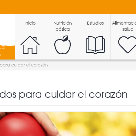
Inicio
Nutrición
Estudios
Alimentaci
básica
salud
para cuidar el corazón
dos para cuidar el corazón