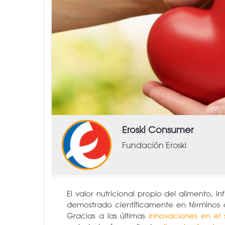
Eroski Consumer
Fundación Eroski
El valor nutricional propio del alimento, 
demostrado científicamente en términos
Gracias a las últimas
innovaciones en el 