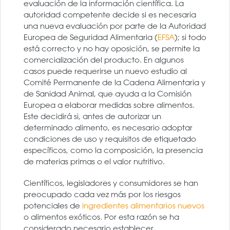
evaluación de la información científica. La
autoridad competente decide si es necesaria
una nueva evaluación por parte de la Autoridad
Europea de Seguridad Alimentaria (
EFSA
); si todo
está correcto y no hay oposición, se permite la
comercialización del producto. En algunos
casos puede requerirse un nuevo estudio al
Comité Permanente de la Cadena Alimentaria y
de Sanidad Animal, que ayuda a la Comisión
Europea a elaborar medidas sobre alimentos.
Este decidirá si, antes de autorizar un
determinado alimento, es necesario adoptar
condiciones de uso y requisitos de etiquetado
específicos, como la composición, la presencia
de materias primas o el valor nutritivo.
Científicos, legisladores y consumidores se han
preocupado cada vez más por los riesgos
potenciales de
ingredientes alimentarios nuevos
o alimentos exóticos. Por esta razón se ha
considerado necesario establecer