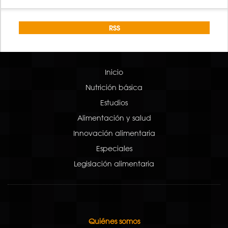
RSS
Inicio
Nutrición básica
Estudios
Alimentación y salud
Innovación alimentaria
Especiales
Legislación alimentaria
Quiénes somos