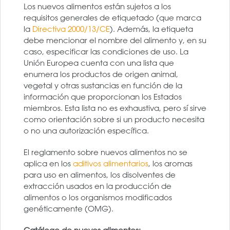
Los nuevos alimentos están sujetos a los
requisitos generales de etiquetado (que marca
la
Directiva 2000/13/CE
). Además, la etiqueta
debe mencionar el nombre del alimento y, en su
caso, especificar las condiciones de uso. La
Unión Europea cuenta con una lista que
enumera los productos de origen animal,
vegetal y otras sustancias en función de la
información que proporcionan los Estados
miembros. Esta lista no es exhaustiva, pero sí sirve
como orientación sobre si un producto necesita
o no una autorización específica.
El reglamento sobre nuevos alimentos no se
aplica en los
aditivos alimentarios
, los aromas
para uso en alimentos, los disolventes de
extracción usados en la producción de
alimentos o los organismos modificados
genéticamente (OMG).