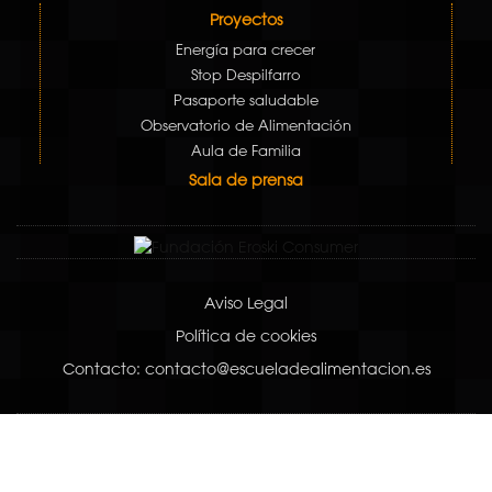
Proyectos
Energía para crecer
Stop Despilfarro
Pasaporte saludable
Observatorio de Alimentación
Aula de Familia
Sala de prensa
Aviso Legal
Política de cookies
Contacto: contacto@escueladealimentacion.es