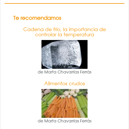
Te recomendamos
Cadena de frío, la importancia de
controlar la temperatura
de Marta Chavarrías Ferràs
Alimentos crudos
de Marta Chavarrías Ferràs