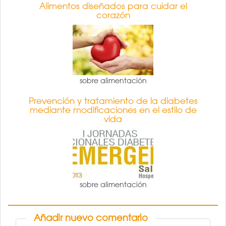
Alimentos diseñados para cuidar el
corazón
sobre alimentación
Prevención y tratamiento de la diabetes
mediante modificaciones en el estilo de
vida
sobre alimentación
Añadir nuevo comentario