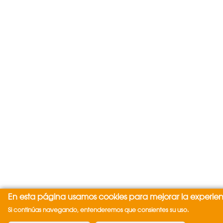
En esta página usamos cookies para mejorar la experien
Si continúas navegando, entenderemos que consientes su uso.