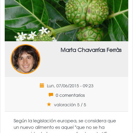
Marta Chavarrías Ferràs
Lun, 07/06/2015 - 09:23
0 comentarios
valoración 5 / 5
Según la legislación europea, se considera que
un nuevo alimento es aquel "que no se ha