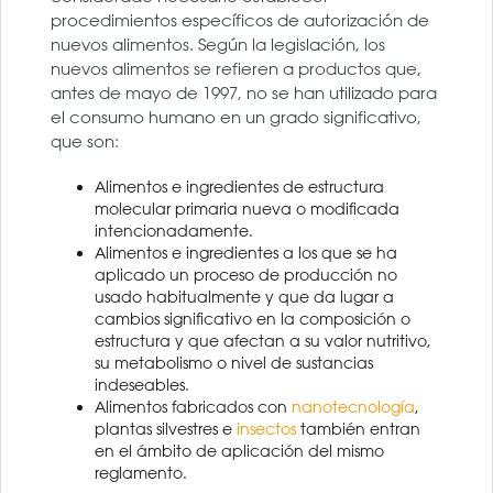
procedimientos específicos de autorización de
nuevos alimentos. Según la legislación, los
nuevos alimentos se refieren a productos que,
antes de mayo de 1997, no se han utilizado para
el consumo humano en un grado significativo,
que son:
Alimentos e ingredientes de estructura
molecular primaria nueva o modificada
intencionadamente.
Alimentos e ingredientes a los que se ha
aplicado un proceso de producción no
usado habitualmente y que da lugar a
cambios significativo en la composición o
estructura y que afectan a su valor nutritivo,
su metabolismo o nivel de sustancias
indeseables.
Alimentos fabricados con
nanotecnología
,
plantas silvestres e
insectos
también entran
en el ámbito de aplicación del mismo
reglamento.