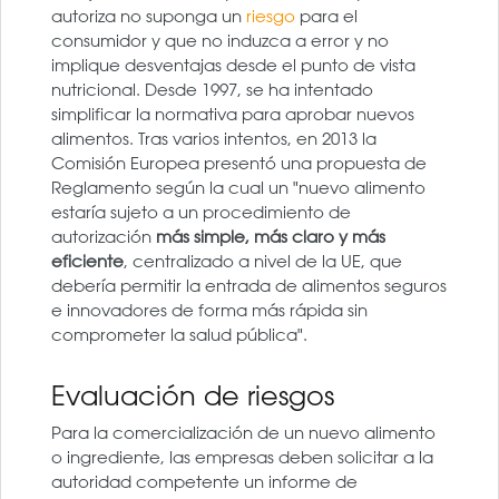
autoriza no suponga un
riesgo
para el
consumidor y que no induzca a error y no
implique desventajas desde el punto de vista
nutricional. Desde 1997, se ha intentado
simplificar la normativa para aprobar nuevos
alimentos. Tras varios intentos, en 2013 la
Comisión Europea presentó una propuesta de
Reglamento según la cual un "nuevo alimento
estaría sujeto a un procedimiento de
autorización
más simple, más claro y más
eficiente
, centralizado a nivel de la UE, que
debería permitir la entrada de alimentos seguros
e innovadores de forma más rápida sin
comprometer la salud pública".
Evaluación de riesgos
Para la comercialización de un nuevo alimento
o ingrediente, las empresas deben solicitar a la
autoridad competente un informe de