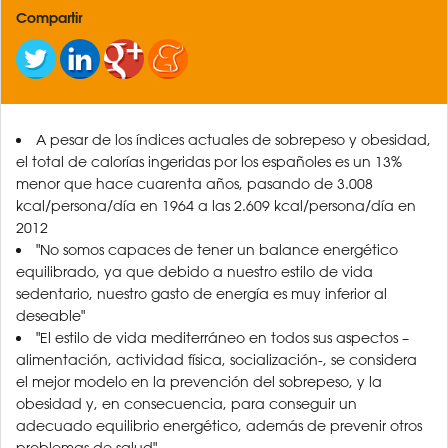
Compartir
A pesar de los índices actuales de sobrepeso y obesidad,
el total de calorías ingeridas por los españoles es un 13%
menor que hace cuarenta años, pasando de 3.008
kcal/persona/día en 1964 a las 2.609 kcal/persona/día en
2012
"No somos capaces de tener un balance energético
equilibrado, ya que debido a nuestro estilo de vida
sedentario, nuestro gasto de energía es muy inferior al
deseable"
"El estilo de vida mediterráneo en todos sus aspectos –
alimentación, actividad física, socialización-, se considera
el mejor modelo en la prevención del sobrepeso, y la
obesidad y, en consecuencia, para conseguir un
adecuado equilibrio energético, además de prevenir otros
problemas de salud"