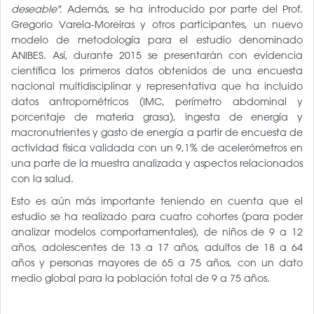
deseable"
. Además, se ha introducido por parte del Prof.
Gregorio Varela-Moreiras y otros participantes, un nuevo
modelo de metodología para el estudio denominado
ANIBES. Así, durante 2015 se presentarán con evidencia
científica los primeros datos obtenidos de una encuesta
nacional multidisciplinar y representativa que ha incluido
datos antropométricos (IMC, perímetro abdominal y
porcentaje de materia grasa), ingesta de energía y
macronutrientes y gasto de energía a partir de encuesta de
actividad física validada con un 9,1% de acelerómetros en
una parte de la muestra analizada y aspectos relacionados
con la salud.
Esto es aún más importante teniendo en cuenta que el
estudio se ha realizado para cuatro cohortes (para poder
analizar modelos comportamentales), de niños de 9 a 12
años, adolescentes de 13 a 17 años, adultos de 18 a 64
años y personas mayores de 65 a 75 años, con un dato
medio global para la población total de 9 a 75 años.