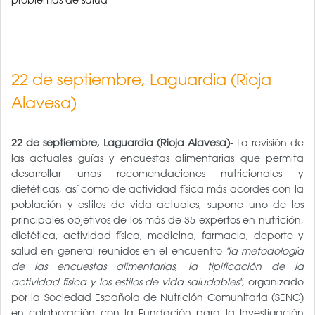
22 de septiembre, Laguardia (Rioja
Alavesa)
22 de septiembre, Laguardia (Rioja Alavesa)-
La revisión de
las actuales guías y encuestas alimentarias que permita
desarrollar unas recomendaciones nutricionales y
dietéticas, así como de actividad física más acordes con la
población y estilos de vida actuales, supone uno de los
principales objetivos de los más de 35 expertos en nutrición,
dietética, actividad física, medicina, farmacia, deporte y
salud en general reunidos en el encuentro
"la metodología
de las encuestas alimentarias, la tipificación de la
actividad física y los estilos de vida saludables"
, organizado
por la Sociedad Española de Nutrición Comunitaria (SENC)
en colaboración con la Fundación para la Investigación