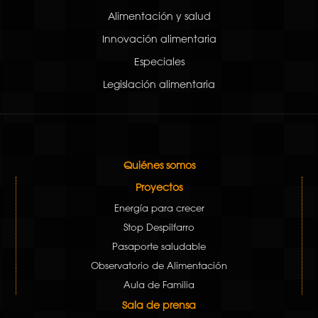
Alimentación y salud
Innovación alimentaria
Especiales
Legislación alimentaria
Quiénes somos
Proyectos
Energía para crecer
Stop Despilfarro
Pasaporte saludable
Observatorio de Alimentación
Aula de Familia
Sala de prensa