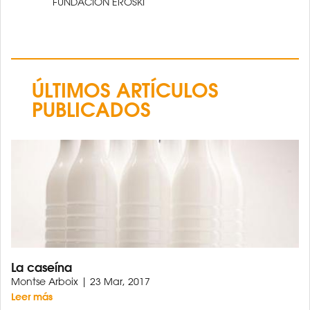
FUNDACIÓN EROSKI
ÚLTIMOS ARTÍCULOS
PUBLICADOS
La caseína
Montse Arboix | 23 Mar, 2017
Leer más