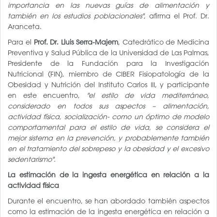
importancia en las nuevas guías de alimentación y
también en los estudios poblacionales"
, afirma el Prof. Dr.
Aranceta.
Para el
Prof. Dr. Lluis Serra-Majem
, Catedrático de Medicina
Preventiva y Salud Pública de la Universidad de Las Palmas,
Presidente de la Fundación para la Investigación
Nutricional (FIN), miembro de CIBER Fisiopatología de la
Obesidad y Nutrición del Instituto Carlos III, y participante
en este encuentro,
"el estilo de vida mediterráneo,
considerado en todos sus aspectos – alimentación,
actividad física, socialización- como un óptimo de modelo
comportamental para el estilo de vida, se considera el
mejor sistema en la prevención, y probablemente también
en el tratamiento del sobrepeso y la obesidad y el excesivo
sedentarismo"
.
La estimación de la ingesta energética en relación a la
actividad física
Durante el encuentro, se han abordado también aspectos
como la estimación de la ingesta energética en relación a