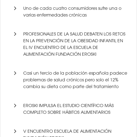
Uno de cada cuatro consumidores sufre una o
varias enfermedades crónicas
PROFESIONALES DE LA SALUD DEBATEN LOS RETOS
EN LA PREVENCIÓN DE LA OBESIDAD INFANTIL EN
EL IV ENCUENTRO DE LA ESCUELA DE
ALIMENTACIÓN FUNDACIÓN EROSKI
Casi un tercio de la población española padece
problemas de salud crónicos pero solo el 12%
cambia su dieta como parte del tratamiento
EROSKI IMPULSA EL ESTUDIO CIENTÍFICO MÁS
COMPLETO SOBRE HÁBITOS ALIMENTARIOS
V ENCUENTRO ESCUELA DE ALIMENTACIÓN