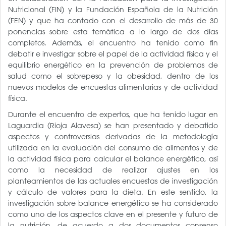
Nutricional (FIN) y la Fundación Española de la Nutrición
(FEN) y que ha contado con el desarrollo de más de 30
ponencias sobre esta temática a lo largo de dos días
completos. Además, el encuentro ha tenido como fin
debatir e investigar sobre el papel de la actividad física y el
equilibrio energético en la prevención de problemas de
salud como el sobrepeso y la obesidad, dentro de los
nuevos modelos de encuestas alimentarias y de actividad
física.
Durante el encuentro de expertos, que ha tenido lugar en
Laguardia (Rioja Alavesa) se han presentado y debatido
aspectos y controversias derivadas de la metodología
utilizada en la evaluación del consumo de alimentos y de
la actividad física para calcular el balance energético, así
como la necesidad de realizar ajustes en los
planteamientos de las actuales encuestas de investigación
y cálculo de valores para la dieta. En este sentido, la
investigación sobre balance energético se ha considerado
como uno de los aspectos clave en el presente y futuro de
la nutrición, de acuerdo a dos documentos consenso