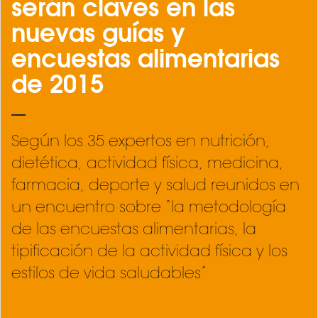
serán claves en las
nuevas guías y
encuestas alimentarias
de 2015
Según los 35 expertos en nutrición,
dietética, actividad física, medicina,
farmacia, deporte y salud reunidos en
un encuentro sobre “la metodología
de las encuestas alimentarias, la
tipificación de la actividad física y los
estilos de vida saludables”