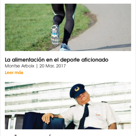
La alimentación en el deporte aficionado
Montse Arboix | 20 Mar, 2017
Leer más