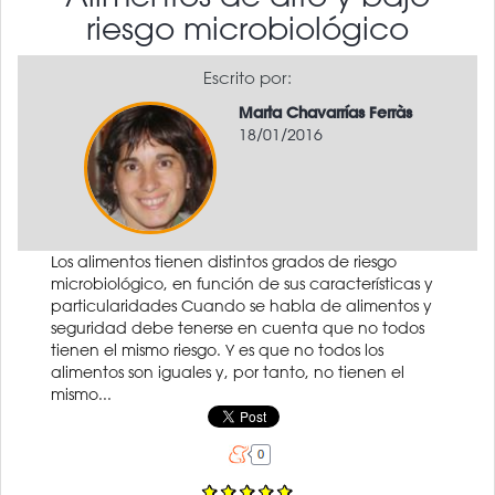
riesgo microbiológico
Escrito por:
Marta Chavarrías Ferràs
18/01/2016
Los alimentos tienen distintos grados de riesgo
microbiológico, en función de sus características y
particularidades Cuando se habla de alimentos y
seguridad debe tenerse en cuenta que no todos
tienen el mismo riesgo. Y es que no todos los
alimentos son iguales y, por tanto, no tienen el
mismo...