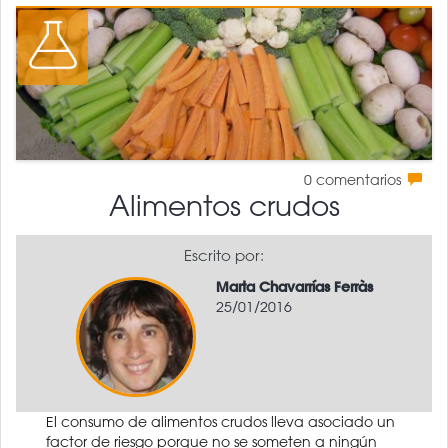
0
comentarios
Alimentos crudos
Escrito por:
Marta Chavarrías Ferràs
25/01/2016
El consumo de alimentos crudos lleva asociado un
factor de riesgo porque no se someten a ningún