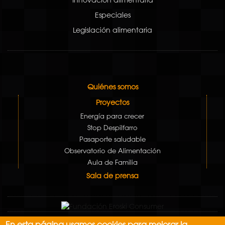
Especiales
Legislación alimentaria
Quiénes somos
Proyectos
Energía para crecer
Stop Despilfarro
Pasaporte saludable
Observatorio de Alimentación
Aula de Familia
Sala de prensa
En esta página usamos cookies para mejorar la