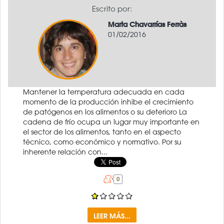
Escrito por:
Marta Chavarrías Ferràs
01/02/2016
Mantener la temperatura adecuada en cada
momento de la producción inhibe el crecimiento
de patógenos en los alimentos o su deterioro La
cadena de frío ocupa un lugar muy importante en
el sector de los alimentos, tanto en el aspecto
técnico, como económico y normativo. Por su
inherente relación con...
LEER MÁS...