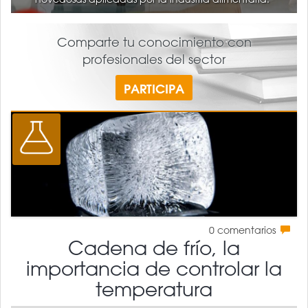
Comparte tu conocimiento con
profesionales del sector
PARTICIPA
0
comentarios
Cadena de frío, la
importancia de controlar la
temperatura