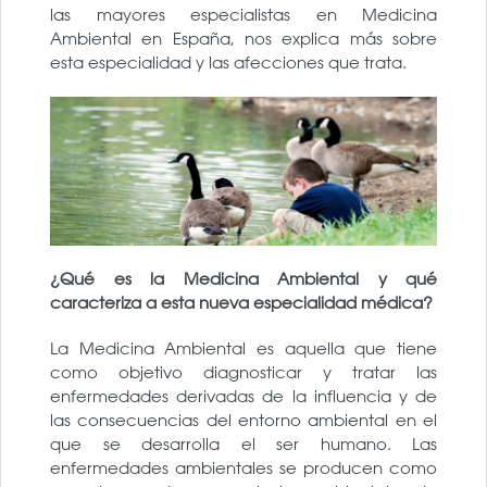
las mayores especialistas en Medicina
Ambiental en España, nos explica más sobre
esta especialidad y las afecciones que trata.
¿Qué es la Medicina Ambiental y qué
caracteriza a esta nueva especialidad médica?
La Medicina Ambiental es aquella que tiene
como objetivo diagnosticar y tratar las
enfermedades derivadas de la influencia y de
las consecuencias del entorno ambiental en el
que se desarrolla el ser humano. Las
enfermedades ambientales se producen como