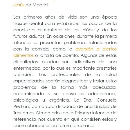
Jesús
de Madrid.
Los primeros años de vida son una época
trascendental para establecer las pautas de la
conducta alimentaria de los niños y de los
futuros adultos. En ocasiones, durante la primera
infancia se presentan problemas relacionados
con la comida, como la
aversión a ciertos
alimentos
o la falta de apetito. Algunas de estas
dificultades pueden ser indicativas de una
enfermedad, por lo que es importante prestarles
atención. Los profesionales de la salud
especializados sabrán diagnosticar y tratar estos
problemas de la forma más adecuada,
determinando si su causa es educacional,
psicológica u orgánica. La Dra. Consuelo
Pedrón, como coordinadora de una Unidad de
Trastornos Alimentarios en la Primera Infancia de
referencia, nos cuenta en qué consisten estos y
como abordarlos de forma temprana.