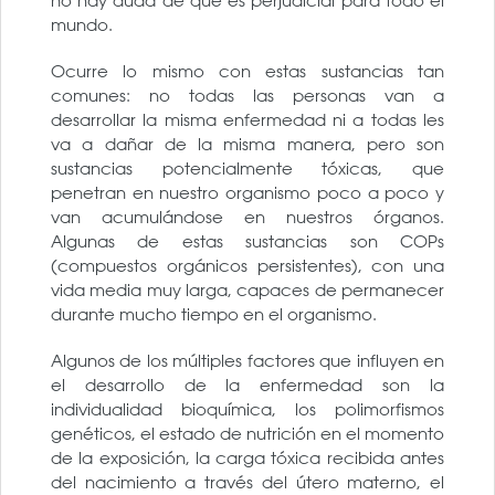
no hay duda de que es perjudicial para todo el
mundo.
Ocurre lo mismo con estas sustancias tan
comunes: no todas las personas van a
desarrollar la misma enfermedad ni a todas les
va a dañar de la misma manera, pero son
sustancias potencialmente tóxicas, que
penetran en nuestro organismo poco a poco y
van acumulándose en nuestros órganos.
Algunas de estas sustancias son COPs
(compuestos orgánicos persistentes), con una
vida media muy larga, capaces de permanecer
durante mucho tiempo en el organismo.
Algunos de los múltiples factores que influyen en
el desarrollo de la enfermedad son la
individualidad bioquímica, los polimorfismos
genéticos, el estado de nutrición en el momento
de la exposición, la carga tóxica recibida antes
del nacimiento a través del útero materno, el