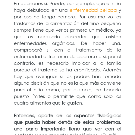
En ocasiones sí. Puede, por ejemplo, que el niño
haya debutado en una
enfermedad celiaca
y
por eso no tenga hambre. Por ese motivo los
trastornos de la alimentación del niño pequeño
siempre tiene que verlos primero un médico, ya
que es necesario descartar que existan
enfermedades orgánicas. De haber una,
comprobará si con el tratamiento de la
enfermedad el trastorno desaparece o si, por el
contrario, es necesario implicar a la familia
porque el trastorno se ha cronificado. Además
hay que averiguar si los padres han tomado
alguna decisión que no es la que más conviene
para el niño como, por ejemplo, no haberle
puesto límites o permitirle que coma solo los
cuatro alimentos que le gustan.
Entonces, aparte de los aspectos fisiológicos
que pueda haber detrás de estos problemas,
una parte importante tiene que ver con el