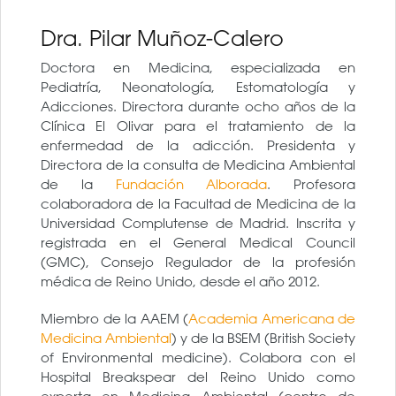
Dra. Pilar Muñoz-Calero
Doctora en Medicina, especializada en
Pediatría, Neonatología, Estomatología y
Adicciones. Directora durante ocho años de la
Clínica El Olivar para el tratamiento de la
enfermedad de la adicción. Presidenta y
Directora de la consulta de Medicina Ambiental
de la
Fundación Alborada
. Profesora
colaboradora de la Facultad de Medicina de la
Universidad Complutense de Madrid. Inscrita y
registrada en el General Medical Council
(GMC), Consejo Regulador de la profesión
médica de Reino Unido, desde el año 2012.
Miembro de la AAEM (
Academia Americana de
Medicina Ambiental
) y de la BSEM (British Society
of Environmental medicine). Colabora con el
Hospital Breakspear del Reino Unido como