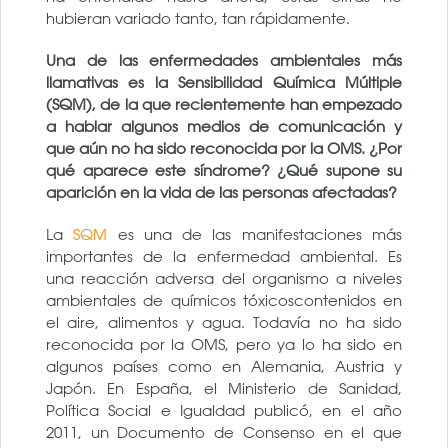
hubieran variado tanto, tan rápidamente.
Una de las enfermedades ambientales más
llamativas es la Sensibilidad Química Múltiple
(SQM), de la que recientemente han empezado
a hablar algunos medios de comunicación y
que aún no ha sido reconocida por la OMS. ¿Por
qué aparece este síndrome? ¿Qué supone su
aparición en la vida de las personas afectadas?
La
SQM
es una de las manifestaciones más
importantes de la enfermedad ambiental. Es
una reacción adversa del organismo a niveles
ambientales de químicos tóxicoscontenidos en
el aire, alimentos y agua. Todavía no ha sido
reconocida por la OMS, pero ya lo ha sido en
algunos países como en Alemania, Austria y
Japón. En España, el Ministerio de Sanidad,
Política Social e Igualdad publicó, en el año
2011, un Documento de Consenso en el que