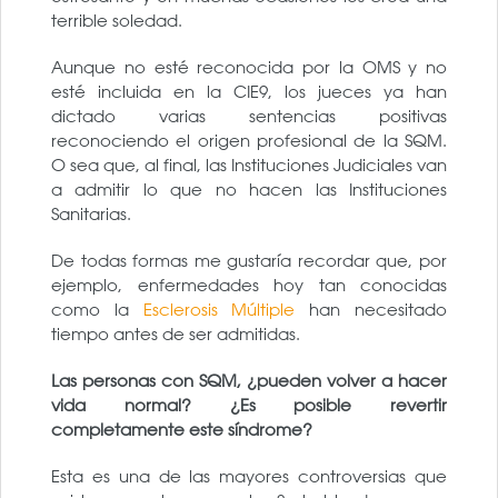
terrible soledad.
Aunque no esté reconocida por la OMS y no
esté incluida en la CIE9, los jueces ya han
dictado varias sentencias positivas
reconociendo el origen profesional de la SQM.
O sea que, al final, las Instituciones Judiciales van
a admitir lo que no hacen las Instituciones
Sanitarias.
De todas formas me gustaría recordar que, por
ejemplo, enfermedades hoy tan conocidas
como la
Esclerosis Múltiple
han necesitado
tiempo antes de ser admitidas.
Las personas con SQM, ¿pueden volver a hacer
vida normal? ¿Es posible revertir
completamente este síndrome?
Esta es una de las mayores controversias que