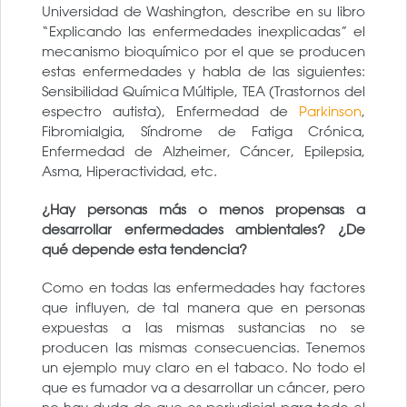
Universidad de Washington, describe en su libro
“Explicando las enfermedades inexplicadas” el
mecanismo bioquímico por el que se producen
estas enfermedades y habla de las siguientes:
Sensibilidad Química Múltiple, TEA (Trastornos del
espectro autista), Enfermedad de
Parkinson
,
Fibromialgia, Síndrome de Fatiga Crónica,
Enfermedad de Alzheimer, Cáncer, Epilepsia,
Asma, Hiperactividad, etc.
¿Hay personas más o menos propensas a
desarrollar enfermedades ambientales? ¿De
qué depende esta tendencia?
Como en todas las enfermedades hay factores
que influyen, de tal manera que en personas
expuestas a las mismas sustancias no se
producen las mismas consecuencias. Tenemos
un ejemplo muy claro en el tabaco. No todo el
que es fumador va a desarrollar un cáncer, pero