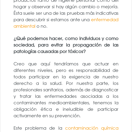
productos tanto de higiene personal como del
hogar y observar si hay algún cambio o mejoría.
Ésta suele ser una de las pruebas más indicativas
para descubrir si estamos ante una
enfermedad
ambiental
o no.
¿Qué podemos hacer, como individuos y como
sociedad, para evitar la propagación de las
patologías causadas por tóxicos?
Creo que aquí tendríamos que actuar en
diferentes niveles, pero es responsabilidad de
todos participar en la exigencia de nuestro
derecho a la salud. Por nuestra parte, los
profesionales sanitarios, además de diagnosticar
y tratar las enfermedades asociadas a los
contaminantes medioambientales, tenemos la
obligación ética e ineludible de participar
activamente en su prevención.
Este problema de la
contaminación química