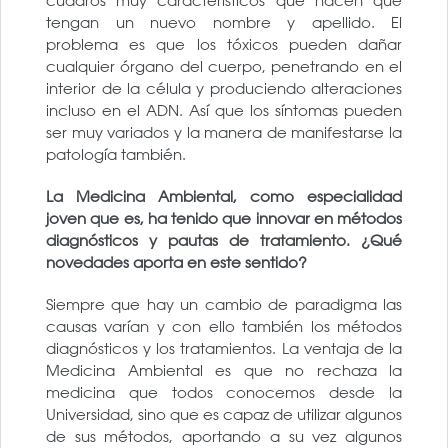
cuadros muy característicos que hacen que
tengan un nuevo nombre y apellido. El
problema es que los tóxicos pueden dañar
cualquier órgano del cuerpo, penetrando en el
interior de la célula y produciendo alteraciones
incluso en el ADN. Así que los síntomas pueden
ser muy variados y la manera de manifestarse la
patología también.
La Medicina Ambiental, como especialidad
joven que es, ha tenido que innovar en métodos
diagnósticos y pautas de tratamiento. ¿Qué
novedades aporta en este sentido?
Siempre que hay un cambio de paradigma las
causas varían y con ello también los métodos
diagnósticos y los tratamientos. La ventaja de la
Medicina Ambiental es que no rechaza la
medicina que todos conocemos desde la
Universidad, sino que es capaz de utilizar algunos
de sus métodos, aportando a su vez algunos