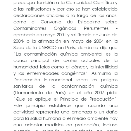
preocupa también a la Comunidad Científica y
a las Instituciones y por eso se han establecido
declaraciones oficiales a lo largo de los años,
como el Convenio de Estocolmo sobre
Contaminantes Orgánicos Persistentes -
aprobado en mayo 2001 y ratificado en Junio de
2004- o la afirmación en mayo de 2004 en la
Sede de la UNESCO en París, donde se dijo que
“La contaminación química ambiental es la
causa principal de azotes actuales de la
humanidad tales como el cáncer, la infertilidad
y las enfermedades congénitas”. Asimismo la
Declaración Internacional sobre los peligros
sanitarios de la contaminación química
(Llamamiento de París) en el año 2007 pidió
“Que se aplique el Principio de Precaución”.
Este principio establece que cuando una
actividad representa una amenaza o un daño
para la salud humana o el medio ambiente hay
que adoptar medidas de protección, incluso