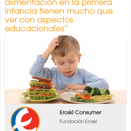
alimentación en la primera
infancia tienen mucho que
ver con aspectos
educacionales”
Eroski Consumer
Fundación Eroski