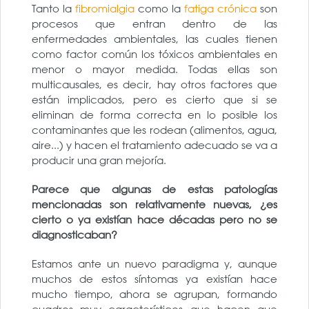
Tanto la
fibromialgia
como la
fatiga crónica
son
procesos que entran dentro de las
enfermedades ambientales, las cuales tienen
como factor común los tóxicos ambientales en
menor o mayor medida. Todas ellas son
multicausales, es decir, hay otros factores que
están implicados, pero es cierto que si se
eliminan de forma correcta en lo posible los
contaminantes que les rodean (alimentos, agua,
aire...) y hacen el tratamiento adecuado se va a
producir una gran mejoría.
Parece que algunas de estas patologías
mencionadas son relativamente nuevas, ¿es
cierto o ya existían hace décadas pero no se
diagnosticaban?
Estamos ante un nuevo paradigma y, aunque
muchos de estos síntomas ya existían hace
mucho tiempo, ahora se agrupan, formando