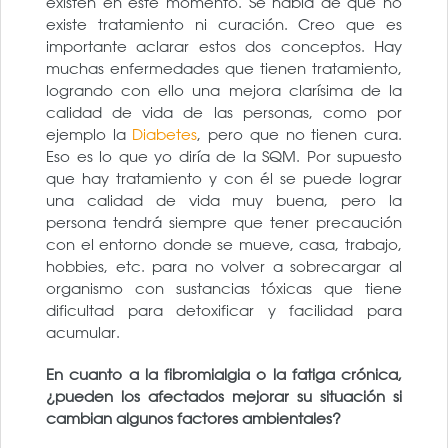
existen en este momento. Se habla de que no
existe tratamiento ni curación. Creo que es
importante aclarar estos dos conceptos. Hay
muchas enfermedades que tienen tratamiento,
logrando con ello una mejora clarísima de la
calidad de vida de las personas, como por
ejemplo la
Diabetes
, pero que no tienen cura.
Eso es lo que yo diría de la SQM. Por supuesto
que hay tratamiento y con él se puede lograr
una calidad de vida muy buena, pero la
persona tendrá siempre que tener precaución
con el entorno donde se mueve, casa, trabajo,
hobbies, etc. para no volver a sobrecargar al
organismo con sustancias tóxicas que tiene
dificultad para detoxificar y facilidad para
acumular.
En cuanto a la fibromialgia o la fatiga crónica,
¿pueden los afectados mejorar su situación si
cambian algunos factores ambientales?