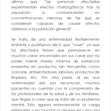
afirma que “las personas afectadas
experimentan efectos multiorgánicos tras la
exposición a contaminantes en
concentraciones menores de las que se
consideran capaces de causar efectos
adversos a la población general”.
Se trata de una enfermedad terriblemente
limitante y podríamos decir que “cruel”, ya que
los afectados tienen que permanecer en
muchos casos encerrados en sus casas por no
poder tolerar niveles mínimos de sustancias
presentes en productos tan frecuentes como
colonias, ambientadores, jabones, productos de
limpieza, etc. Por otra parte, al ser una
enfermedad aún por reconocer, muchos
pacientes no cuentan con la comprensión de
los profesionales de la salud y de los familiares,
que llegan a creer que se trata de un problema
mental. Esto agrava enormemente la carga
estresante y en muchas ocasiones les crea una