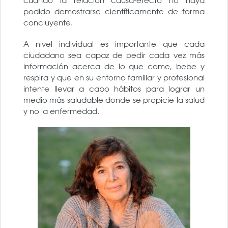
cuando la relación causa-efecto no haya
podido demostrarse científicamente de forma
concluyente.
A nivel individual es importante que cada
ciudadano sea capaz de pedir cada vez más
información acerca de lo que come, bebe y
respira y que en su entorno familiar y profesional
intente llevar a cabo hábitos para lograr un
medio más saludable donde se propicie la salud
y no la enfermedad.