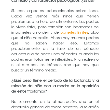
contexto y con aspectos psicológicos. ¿Es así?
Sí, con aspectos educacionales sobre todo.
Cada vez vemos más niños que tienen
problemas a la hora de alimentarse. Los padres
lo viven fatal, pero también son incapaces de
imponerles un orden y de
ponerles límites
, algo
que el niño necesita. Ahora hay muchos padres
que no saben hacer eso. Estamos
probablemente en la fase de un péndulo
opuesta a la de hace unas décadas, cuando los
padres eran totalmente inflexibles. Ni un extremo
ni el otro son los idóneos, sino que hay que
buscar un término medio.
¿Qué peso tiene el periodo de la lactancia y la
relación del niño con la madre en la aparición
de estos trastornos?
No solamente en la alimentación, sino en el
desarrollo general de todos nosotros, la relación