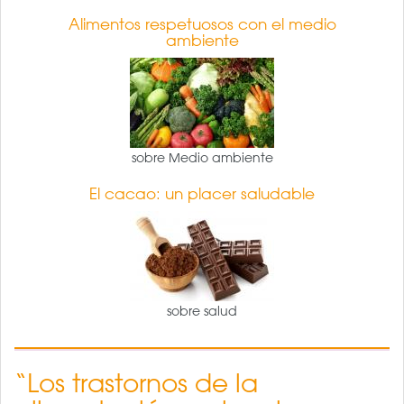
Alimentos respetuosos con el medio
ambiente
sobre Medio ambiente
El cacao: un placer saludable
sobre salud
“Los trastornos de la