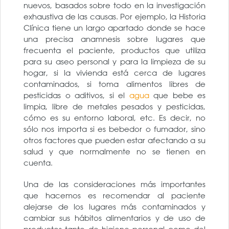
nuevos, basados sobre todo en la investigación
exhaustiva de las causas. Por ejemplo, la Historia
Clínica tiene un largo apartado donde se hace
una precisa anamnesis sobre lugares que
frecuenta el paciente, productos que utiliza
para su aseo personal y para la limpieza de su
hogar, si la vivienda está cerca de lugares
contaminados, si toma alimentos libres de
pesticidas o aditivos, si el
agua
que bebe es
limpia, libre de metales pesados y pesticidas,
cómo es su entorno laboral, etc. Es decir, no
sólo nos importa si es bebedor o fumador, sino
otros factores que pueden estar afectando a su
salud y que normalmente no se tienen en
cuenta.
Una de las consideraciones más importantes
que hacemos es recomendar al paciente
alejarse de los lugares más contaminados y
cambiar sus hábitos alimentarios y de uso de