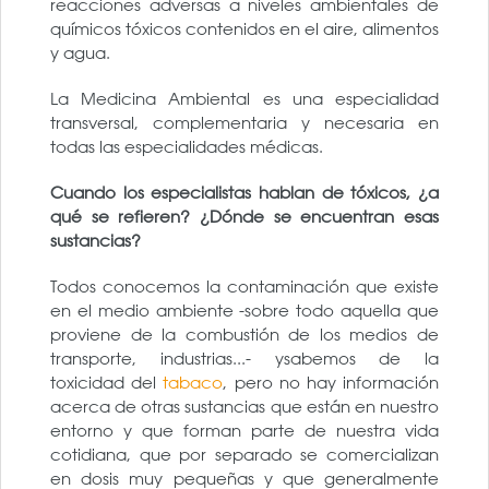
reacciones adversas a niveles ambientales de
químicos tóxicos contenidos en el aire, alimentos
y agua.
La Medicina Ambiental es una especialidad
transversal, complementaria y necesaria en
todas las especialidades médicas.
Cuando los especialistas hablan de tóxicos, ¿a
qué se refieren? ¿Dónde se encuentran esas
sustancias?
Todos conocemos la contaminación que existe
en el medio ambiente -sobre todo aquella que
proviene de la combustión de los medios de
transporte, industrias...- ysabemos de la
toxicidad del
tabaco
, pero no hay información
acerca de otras sustancias que están en nuestro
entorno y que forman parte de nuestra vida
cotidiana, que por separado se comercializan
en dosis muy pequeñas y que generalmente