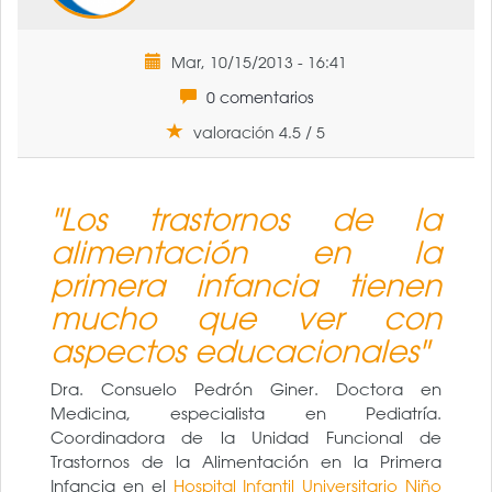
Mar, 10/15/2013 - 16:41
0 comentarios
valoración 4.5 / 5
"Los trastornos de la
alimentación en la
primera infancia tienen
mucho que ver con
aspectos educacionales"
Dra. Consuelo Pedrón Giner. Doctora en
Medicina, especialista en Pediatría.
Coordinadora de la Unidad Funcional de
Trastornos de la Alimentación en la Primera
Infancia en el
Hospital Infantil Universitario Niño