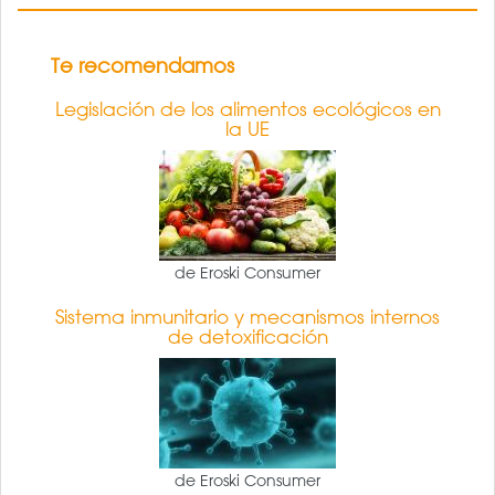
Te recomendamos
Legislación de los alimentos ecológicos en
la UE
de Eroski Consumer
Sistema inmunitario y mecanismos internos
de detoxificación
de Eroski Consumer