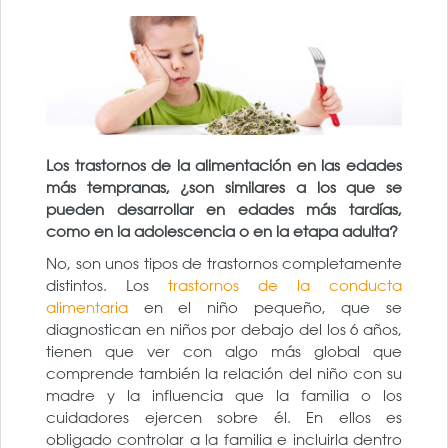
Los trastornos de la alimentación en las edades
más tempranas, ¿son similares a los que se
pueden desarrollar en edades más tardías,
como en la adolescencia o en la etapa adulta?
No, son unos tipos de trastornos completamente
distintos. Los
trastornos de la conducta
alimentaria
en el niño pequeño, que se
diagnostican en niños por debajo del los 6 años,
tienen que ver con algo más global que
comprende también la relación del niño con su
madre y la influencia que la familia o los
cuidadores ejercen sobre él. En ellos es
obligado controlar a la familia e incluirla dentro