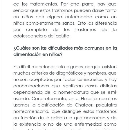
de los tratamientos. Por otra parte, hay que
señalar que estos trastornos pueden darse tanto
en niños con alguna enfermedad como en
niños completamente sanos. Esto los diferencia
por completo de los trastornos de la
adolescencia o del adulto.
¿Cuáles son las dificultades más comunes en la
alimentación en niños?
Es difícil mencionar solo algunas porque existen
muchos criterios de diagnósticos y nombres, que
no son aceptados por todas las escuelas, y hay
denominaciones que significan cosas distintas
dependiendo de la nomenclatura que se esté
usando. Concretamente, en el Hospital nosotros
usamos la clasificación de Chatoor, psiquiatra
norteamericana, que distingue estos trastornos
en función de la edad a la que aparecen y de
la existencia o no de una enfermedad como