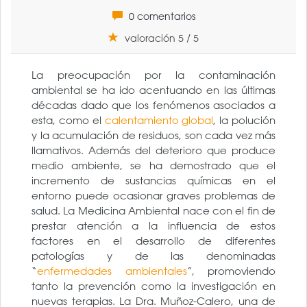
0 comentarios
valoración 5 / 5
La preocupación por la contaminación
ambiental se ha ido acentuando en las últimas
décadas dado que los fenómenos asociados a
esta, como el
calentamiento global
, la polución
y la acumulación de residuos, son cada vez más
llamativos. Además del deterioro que produce
medio ambiente, se ha demostrado que el
incremento de sustancias químicas en el
entorno puede ocasionar graves problemas de
salud. La Medicina Ambiental nace con el fin de
prestar atención a la influencia de estos
factores en el desarrollo de diferentes
patologías y de las denominadas
“
enfermedades ambientales
”, promoviendo
tanto la prevención como la investigación en
nuevas terapias. La Dra. Muñoz-Calero, una de