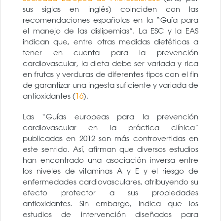
sus siglas en inglés) coinciden con las
recomendaciones españolas en la “Guía para
el manejo de las dislipemias”. La ESC y la EAS
indican que, entre otras medidas dietéticas a
tener en cuenta para la prevención
cardiovascular, la dieta debe ser variada y rica
en frutas y verduras de diferentes tipos con el fin
de garantizar una ingesta suficiente y variada de
antioxidantes (
16
).
Las “Guías europeas para la prevención
cardiovascular en la práctica clínica”
publicadas en 2012 son más controvertidas en
este sentido. Así, afirman que diversos estudios
han encontrado una asociación inversa entre
los niveles de vitaminas A y E y el riesgo de
enfermedades cardiovasculares, atribuyendo su
efecto protector a sus propiedades
antioxidantes. Sin embargo, indica que los
estudios de intervención diseñados para