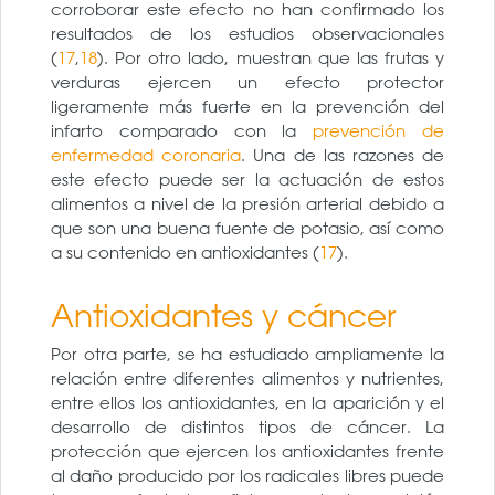
corroborar este efecto no han confirmado los
resultados de los estudios observacionales
(
17
,
18
). Por otro lado, muestran que las frutas y
verduras ejercen un efecto protector
ligeramente más fuerte en la prevención del
infarto comparado con la
prevención de
enfermedad coronaria
. Una de las razones de
este efecto puede ser la actuación de estos
alimentos a nivel de la presión arterial debido a
que son una buena fuente de potasio, así como
a su contenido en antioxidantes (
17
).
Antioxidantes y cáncer
Por otra parte, se ha estudiado ampliamente la
relación entre diferentes alimentos y nutrientes,
entre ellos los antioxidantes, en la aparición y el
desarrollo de distintos tipos de cáncer. La
protección que ejercen los antioxidantes frente
al daño producido por los radicales libres puede