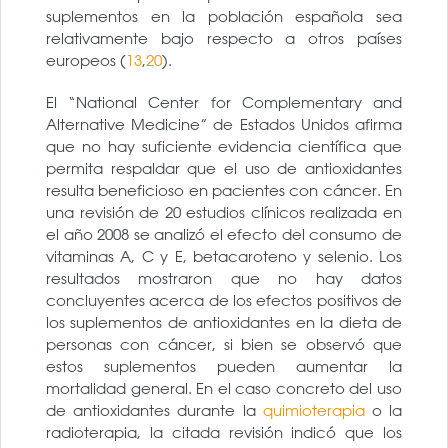
suplementos en la población española sea
relativamente bajo respecto a otros países
europeos (
13
,
20
).
El “National Center for Complementary and
Alternative Medicine” de Estados Unidos afirma
que no hay suficiente evidencia científica que
permita respaldar que el uso de antioxidantes
resulta beneficioso en pacientes con cáncer. En
una revisión de 20 estudios clínicos realizada en
el año 2008 se analizó el efecto del consumo de
vitaminas A, C y E, betacaroteno y selenio. Los
resultados mostraron que no hay datos
concluyentes acerca de los efectos positivos de
los suplementos de antioxidantes en la dieta de
personas con cáncer, si bien se observó que
estos suplementos pueden aumentar la
mortalidad general. En el caso concreto del uso
de antioxidantes durante la
quimioterapia
o la
radioterapia, la citada revisión indicó que los