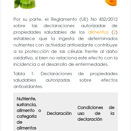
Por su parte, el Reglamento (UE) No 432/2012
sobre las declaraciones autorizadas de
propiedades saludables de los
alimentos
(
2
)
establece que la ingesta de determinados
nutrientes con actividad antioxidante contribuye
a la protección de las células frente al daño
oxidativo, si bien no relaciona este efecto con la
incidencia o el desarrollo de enfermedades.
Tabla 1: Declaraciones de propiedades
saludables autorizadas sobre efectos
antioxidantes.
Nutriente,
sustancia,
Condiciones de
alimento o
Declaración
uso de la
categoría
declaración
de
alimentos