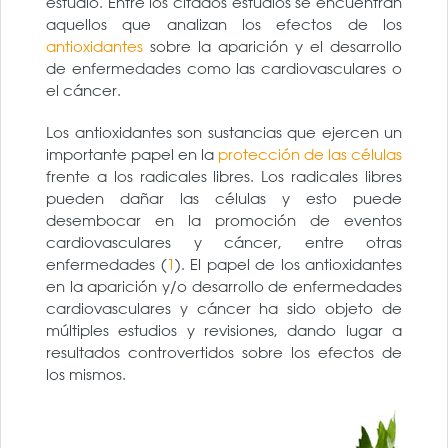
estudio. Entre los citados estudios se encuentran
aquellos que analizan los efectos de los
antioxidantes
sobre la aparición y el desarrollo
de enfermedades como las cardiovasculares o
el cáncer.
Los antioxidantes son sustancias que ejercen un
importante papel en la
protección de las células
frente a los radicales libres. Los radicales libres
pueden dañar las células y esto puede
desembocar en la promoción de eventos
cardiovasculares y cáncer, entre otras
enfermedades (
1
). El papel de los antioxidantes
en la aparición y/o desarrollo de enfermedades
cardiovasculares y cáncer ha sido objeto de
múltiples estudios y revisiones, dando lugar a
resultados controvertidos sobre los efectos de
los mismos.