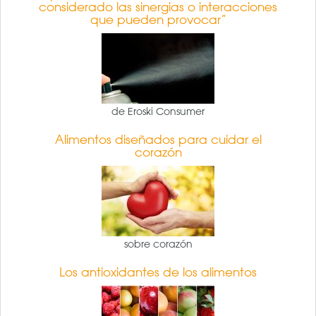
considerado las sinergias o interacciones
que pueden provocar”
de Eroski Consumer
Alimentos diseñados para cuidar el
corazón
sobre corazón
Los antioxidantes de los alimentos