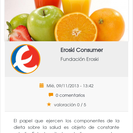
Eroski Consumer
Fundación Eroski
Mié, 09/11/2013 - 13:42
0 comentarios
valoración 0 / 5
El papel que ejercen los componentes de la
dieta sobre la salud es objeto de constante