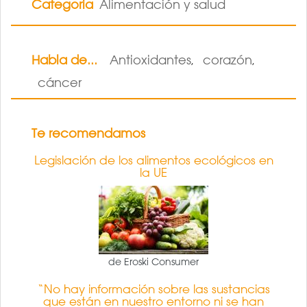
Categoria
Alimentación y salud
Habla de...
Antioxidantes
corazón
,
,
cáncer
Te recomendamos
Legislación de los alimentos ecológicos en
la UE
de Eroski Consumer
“No hay información sobre las sustancias
que están en nuestro entorno ni se han