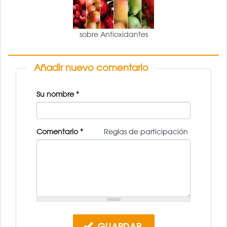
sobre Antioxidantes
Añadir nuevo comentario
Su nombre
*
Comentario
*
Reglas de participación
GUARDAR