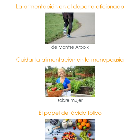
La alimentación en el deporte aficionado
de Montse Arboix
Cuidar la alimentación en la menopausia
sobre mujer
El papel del ácido fólico