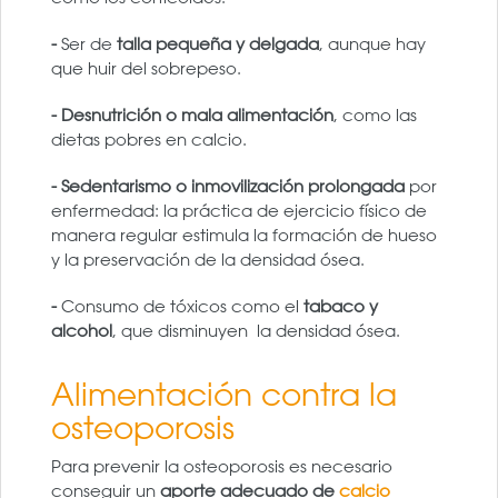
-
Ser de
talla pequeña y delgada
, aunque hay
que huir del sobrepeso.
- Desnutrición o mala alimentación
, como las
dietas pobres en calcio.
- Sedentarismo o inmovilización prolongada
por
enfermedad: la práctica de ejercicio físico de
manera regular estimula la formación de hueso
y la preservación de la densidad ósea.
-
Consumo de tóxicos como el
tabaco y
alcohol
, que disminuyen la densidad ósea.
Alimentación contra la
osteoporosis
Para prevenir la osteoporosis es necesario
conseguir un
aporte adecuado de
calcio