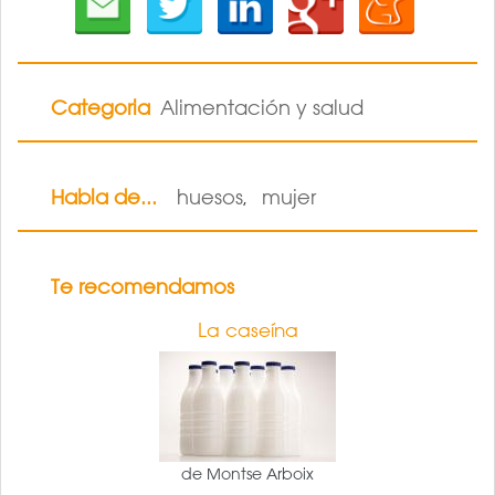
Categoria
Alimentación y salud
Habla de...
huesos
mujer
,
Te recomendamos
La caseína
de Montse Arboix