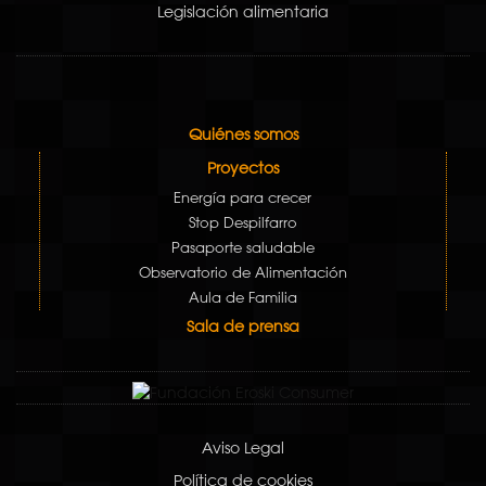
Legislación alimentaria
Quiénes somos
Proyectos
Energía para crecer
Stop Despilfarro
Pasaporte saludable
Observatorio de Alimentación
Aula de Familia
Sala de prensa
Aviso Legal
Política de cookies