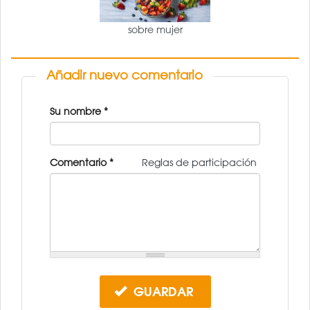
sobre mujer
Añadir nuevo comentario
Su nombre
*
Comentario
*
Reglas de participación
GUARDAR