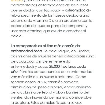
caracteriza por deformaciones de los huesos
que se doblan con facilidad- y
osteomalacia
-
reblandecimiento de los huesos debido a una
carencia de vitamina D o a un problema con la
capacidad del cuerpo para descomponer y
usar esta vitamina, que ayuda a absorber el
calcio-.
La osteoporosis es el tipo más común de
enfermedad ósea
. Se calcula que, en España,
dos millones de mujeres tienen osteoporosis (una
de cada cuatro mujeres tiene esta
enfermedad) y causa
25.000 fracturas cada
año
. Pero las consecuencias de la enfermedad
van más allá de un hueso fracturado. Como
señalan desde la SER, también provoca
disminución del peso corporal, encorvamiento
de la columna vertebral y abombamiento del
vientre, disminuyendo de manera considerable
la estatura. Estos cambios físicos, a su vez,