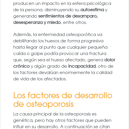
producen un impacto en la esfera psicológica
de la persona, disminuyendo su
autoestima
y
generando
sentimientos de desamparo,
desesperanza y miedo
, entre otros.
Además, la enfermedad osteoporótica va
debilitando los huesos de forma progresiva
hasta llegar al punto que cualquier pequeña
caída o golpe podría provocar una fractura
que, según sea el hueso afectado, genera
dolor
crónico
y algún grado de
incapacidad
, otro de
los factores devalúan enormemente la calidad
de vida de los afectados.
Los factores de desarrollo
de osteoporosis
La causa principal de la osteoporosis es
genética, pero hay otros factores que pueden
influir en su desarrollo. A continuación se citan