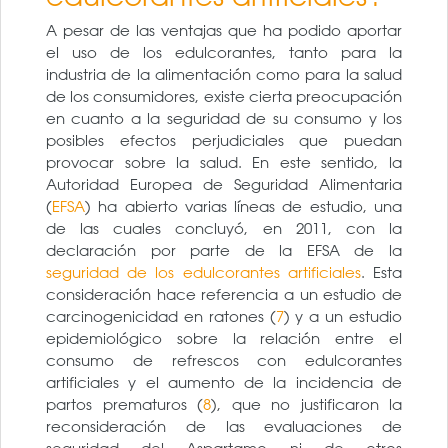
A pesar de las ventajas que ha podido aportar
el uso de los edulcorantes, tanto para la
industria de la alimentación como para la salud
de los consumidores, existe cierta preocupación
en cuanto a la seguridad de su consumo y los
posibles efectos perjudiciales que puedan
provocar sobre la salud. En este sentido, la
Autoridad Europea de Seguridad Alimentaria
(
EFSA
) ha abierto varias líneas de estudio, una
de las cuales concluyó, en 2011, con la
declaración por parte de la EFSA de la
seguridad de los edulcorantes artificiales
. Esta
consideración hace referencia a un estudio de
carcinogenicidad en ratones (
7
) y a un estudio
epidemiológico sobre la relación entre el
consumo de refrescos con edulcorantes
artificiales y el aumento de la incidencia de
partos prematuros (
8
), que no justificaron la
reconsideración de las evaluaciones de