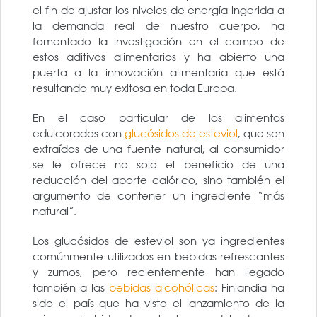
el fin de ajustar los niveles de energía ingerida a
la demanda real de nuestro cuerpo, ha
fomentado la investigación en el campo de
estos aditivos alimentarios y ha abierto una
puerta a la innovación alimentaria que está
resultando muy exitosa en toda Europa.
En el caso particular de los alimentos
edulcorados con
glucósidos de esteviol
, que son
extraídos de una fuente natural, al consumidor
se le ofrece no solo el beneficio de una
reducción del aporte calórico, sino también el
argumento de contener un ingrediente “más
natural”.
Los glucósidos de esteviol son ya ingredientes
comúnmente utilizados en bebidas refrescantes
y zumos, pero recientemente han llegado
también a las
bebidas alcohólicas
: Finlandia ha
sido el país que ha visto el lanzamiento de la