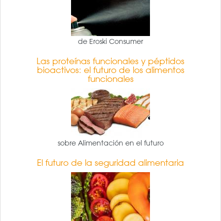
de Eroski Consumer
Las proteínas funcionales y péptidos
bioactivos: el futuro de los alimentos
funcionales
sobre Alimentación en el futuro
El futuro de la seguridad alimentaria