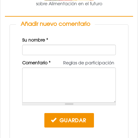
sobre Alimentación en el futuro
Añadir nuevo comentario
Su nombre
*
Comentario
*
Reglas de participación
GUARDAR