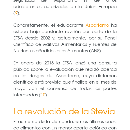
seguridad del Aspartamo ni de otros
edulcorantes autorizados en la Unión Europea
(
9
).
Concretamente, el edulcorante
Aspartamo
ha
estado bajo constante revisión por parte de la
EFSA desde 2002 y, actualmente, por su Panel
Científico de Aditivos Alimentarios y Fuentes de
Nutrientes añadidos a los Alimentos (ANS).
En enero de 2013 la EFSA lanzó una consulta
pública sobre la evaluación que realizó acerca
de los riesgos del Aspartamo, cuyo dictamen
científico está previsto que finalice en el mes de
mayo con el consenso de todas las partes
interesadas (
10
).
La revolución de la Stevia
El aumento de la demanda, en los últimos años,
de alimentos con un menor aporte calórico con