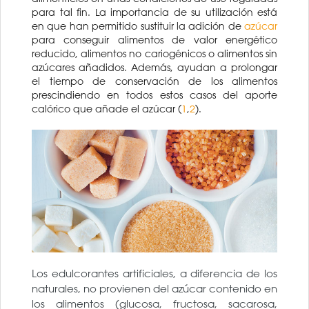
para tal fin. La importancia de su utilización está
en que han permitido sustituir la adición de
azúcar
para conseguir alimentos de valor energético
reducido, alimentos no cariogénicos o alimentos sin
azúcares añadidos. Además, ayudan a prolongar
el tiempo de conservación de los alimentos
prescindiendo en todos estos casos del aporte
calórico que añade el azúcar (
1
,
2
).
Los edulcorantes artificiales, a diferencia de los
naturales, no provienen del azúcar contenido en
los alimentos (glucosa, fructosa, sacarosa,