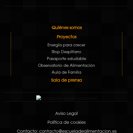
Quiénes somos
Proyectos
Energía para crecer
Stop Despilfarro
Pasaporte saludable
Observatorio de Alimentación
Aula de Familia
Sala de prensa
Aviso Legal
Política de cookies
Contacto: contacto@escueladealimentacion.es