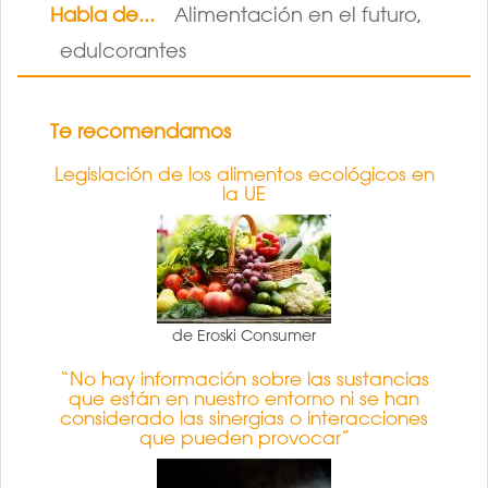
Habla de...
Alimentación en el futuro
,
edulcorantes
Te recomendamos
Legislación de los alimentos ecológicos en
la UE
de Eroski Consumer
“No hay información sobre las sustancias
que están en nuestro entorno ni se han
considerado las sinergias o interacciones
que pueden provocar”