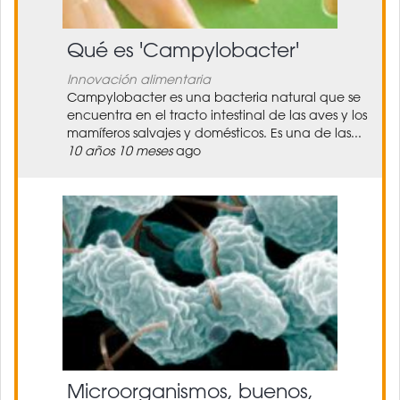
Qué es 'Campylobacter'
Innovación alimentaria
Campylobacter es una bacteria natural que se
encuentra en el tracto intestinal de las aves y los
mamíferos salvajes y domésticos. Es una de las...
10 años 10 meses
ago
Microorganismos, buenos,