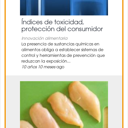
Índices de toxicidad,
protección del consumidor
Innovación alimentaria
La presencia de sustancias químicas en
alimentos obliga a establecer sistemas de
control y herramientas de prevención que
reduzcan la exposición...
10 años 10 meses
ago