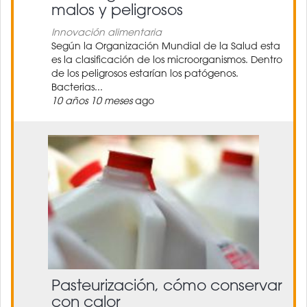
malos y peligrosos
Innovación alimentaria
Según la Organización Mundial de la Salud esta
es la clasificación de los microorganismos. Dentro
de los peligrosos estarían los patógenos.
Bacterias...
10 años 10 meses
ago
Pasteurización, cómo conservar
con calor