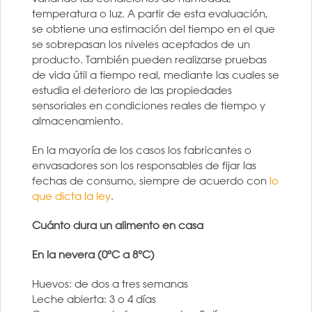
temperatura o luz. A partir de esta evaluación,
se obtiene una estimación del tiempo en el que
se sobrepasan los niveles aceptados de un
producto. También pueden realizarse pruebas
de vida útil a tiempo real, mediante las cuales se
estudia el deterioro de las propiedades
sensoriales en condiciones reales de tiempo y
almacenamiento.
En la mayoría de los casos los fabricantes o
envasadores son los responsables de fijar las
fechas de consumo, siempre de acuerdo con
lo
que dicta la ley
.
Cuánto dura un alimento en casa
En la nevera (0ºC a 8ºC)
Huevos: de dos a tres semanas
Leche abierta: 3 o 4 días