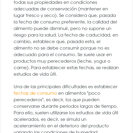
todas sus propiedades en condiciones
adecuadas de conservación (mantener en
lugar fresco y seco). Se considera que, pasada
la fecha de consumo preferente, la calidad del
alimento puede disminuir, pero no supone un
riesgo para la salud. La fecha de caducidad, en
cambio, establece que, pasada esta, el
alimento no se debe consumir porque no es
adecuado para el consumo. Se suele usar en
productos muy perecederos (leche, yogur o
carne). Para establecer estas fechas, se realizan
estudios de vida útil.
Una de las principales dificultades es establecer
fechas de consumo
en alimentos "poco
perecederos", es decir, los que pueden
conservarse durante periodos largos de tiempo.
Para ello, suelen utilizarse los estudios de vida útil
acelerados, es decir, se simula un
aceleramiento en el deterioro del producto
variando las condiciones de humedad,