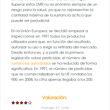
Superar estos LMR no es sinónimo siempre de un
riesgo para la salud, ya que no representan la
cantidad máxima de la sustancia actica que
puede ser perjudicial.
En la Unión Europea, se decidió empezar a
inspeccionar en 1991 todos los productos
utilizados para que, en función del resultado,
autorizar su uso o exigir su retirada del mercado.
Desde entonces, y a partir de la primera
legislación sobre pesticidas, el número de
sustancias autorizadas
se ha reducido de forma
significativa. En 1991, el número de pesticidas
que se comercializaban en la UE rondaba los
900; en 2008, la cifra apenas llegaba a los 200.
Valoración:
Average:
4
(
1
vote)