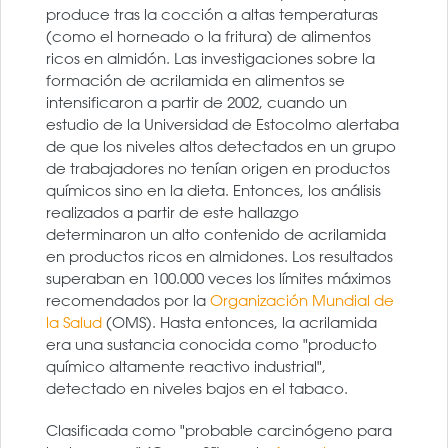
produce tras la cocción a altas temperaturas
(como el horneado o la fritura) de alimentos
ricos en almidón. Las investigaciones sobre la
formación de acrilamida en alimentos se
intensificaron a partir de 2002, cuando un
estudio de la Universidad de Estocolmo alertaba
de que los niveles altos detectados en un grupo
de trabajadores no tenían origen en productos
químicos sino en la dieta. Entonces, los análisis
realizados a partir de este hallazgo
determinaron un alto contenido de acrilamida
en productos ricos en almidones. Los resultados
superaban en 100.000 veces los límites máximos
recomendados por la
Organización Mundial de
la Salud
(OMS). Hasta entonces, la acrilamida
era una sustancia conocida como "producto
químico altamente reactivo industrial",
detectado en niveles bajos en el tabaco.
Clasificada como "probable carcinógeno para