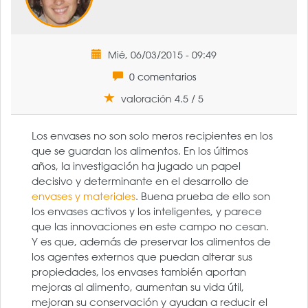
Mié, 06/03/2015 - 09:49
0 comentarios
valoración 4.5 / 5
Los envases no son solo meros recipientes en los
que se guardan los alimentos. En los últimos
años, la investigación ha jugado un papel
decisivo y determinante en el desarrollo de
envases y materiales
. Buena prueba de ello son
los envases activos y los inteligentes, y parece
que las innovaciones en este campo no cesan.
Y es que, además de preservar los alimentos de
los agentes externos que puedan alterar sus
propiedades, los envases también aportan
mejoras al alimento, aumentan su vida útil,
mejoran su conservación y ayudan a reducir el