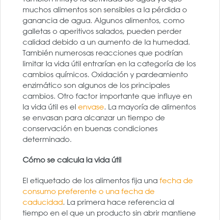
muchos alimentos son sensibles a la pérdida o
ganancia de agua. Algunos alimentos, como
galletas o aperitivos salados, pueden perder
calidad debido a un aumento de la humedad.
También numerosas reacciones que podrían
limitar la vida útil entrarían en la categoría de los
cambios químicos. Oxidación y pardeamiento
enzimático son algunos de los principales
cambios. Otro factor importante que influye en
la vida útil es el
envase
. La mayoría de alimentos
se envasan para alcanzar un tiempo de
conservación en buenas condiciones
determinado.
Cómo se calcula la vida útil
El etiquetado de los alimentos fija una
fecha de
consumo preferente o una fecha de
caducidad
. La primera hace referencia al
tiempo en el que un producto sin abrir mantiene