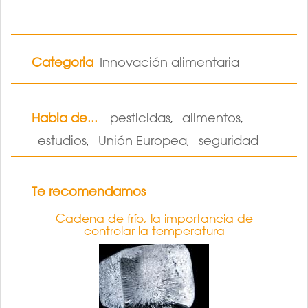
Categoria
Innovación alimentaria
Habla de...
pesticidas
alimentos
,
,
estudios
Unión Europea
seguridad
,
,
Te recomendamos
Cadena de frío, la importancia de
controlar la temperatura