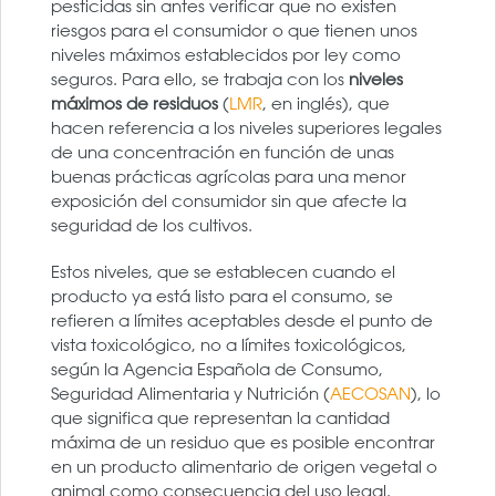
pesticidas sin antes verificar que no existen
riesgos para el consumidor o que tienen unos
niveles máximos establecidos por ley como
seguros. Para ello, se trabaja con los
niveles
máximos de residuos
(
LMR
, en inglés), que
hacen referencia a los niveles superiores legales
de una concentración en función de unas
buenas prácticas agrícolas para una menor
exposición del consumidor sin que afecte la
seguridad de los cultivos.
Estos niveles, que se establecen cuando el
producto ya está listo para el consumo, se
refieren a límites aceptables desde el punto de
vista toxicológico, no a límites toxicológicos,
según la Agencia Española de Consumo,
Seguridad Alimentaria y Nutrición (
AECOSAN
), lo
que significa que representan la cantidad
máxima de un residuo que es posible encontrar
en un producto alimentario de origen vegetal o
animal como consecuencia del uso legal.