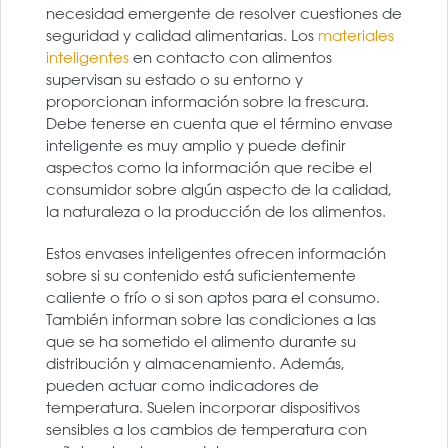
necesidad emergente de resolver cuestiones de
seguridad y calidad alimentarias. Los
materiales
inteligentes
en contacto con alimentos
supervisan su estado o su entorno y
proporcionan información sobre la frescura.
Debe tenerse en cuenta que el término envase
inteligente es muy amplio y puede definir
aspectos como la información que recibe el
consumidor sobre algún aspecto de la calidad,
la naturaleza o la producción de los alimentos.
Estos envases inteligentes ofrecen información
sobre si su contenido está suficientemente
caliente o frío o si son aptos para el consumo.
También informan sobre las condiciones a las
que se ha sometido el alimento durante su
distribución y almacenamiento. Además,
pueden actuar como indicadores de
temperatura. Suelen incorporar dispositivos
sensibles a los cambios de temperatura con