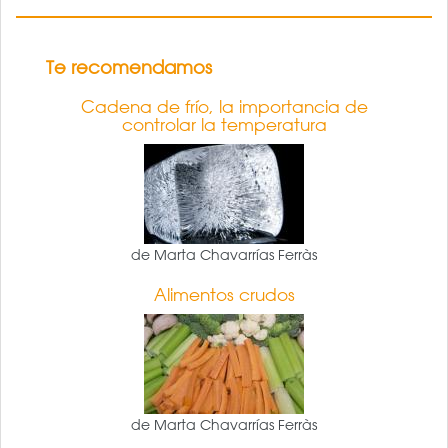
Te recomendamos
Cadena de frío, la importancia de
controlar la temperatura
de Marta Chavarrías Ferràs
Alimentos crudos
de Marta Chavarrías Ferràs