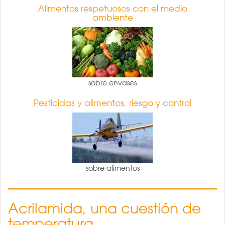
Alimentos respetuosos con el medio
ambiente
sobre envases
Pesticidas y alimentos, riesgo y control
sobre alimentos
Acrilamida, una cuestión de
temperatura