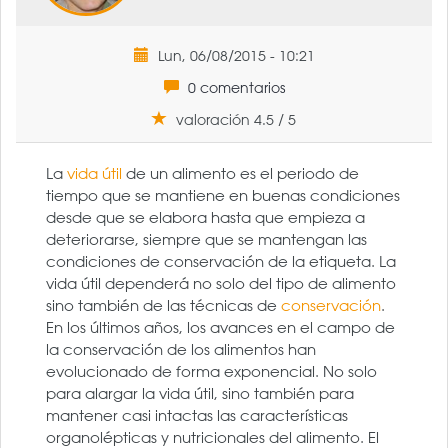
Lun, 06/08/2015 - 10:21
0 comentarios
valoración 4.5 / 5
La
vida útil
de un alimento es el periodo de
tiempo que se mantiene en buenas condiciones
desde que se elabora hasta que empieza a
deteriorarse, siempre que se mantengan las
condiciones de conservación de la etiqueta. La
vida útil dependerá no solo del tipo de alimento
sino también de las técnicas de
conservación
.
En los últimos años, los avances en el campo de
la conservación de los alimentos han
evolucionado de forma exponencial. No solo
para alargar la vida útil, sino también para
mantener casi intactas las características
organolépticas y nutricionales del alimento. El