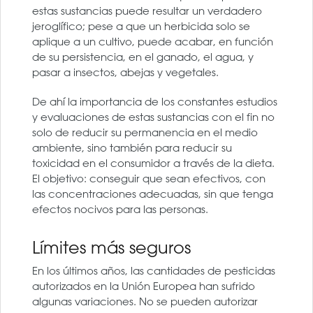
estas sustancias puede resultar un verdadero
jeroglífico; pese a que un herbicida solo se
aplique a un cultivo, puede acabar, en función
de su persistencia, en el ganado, el agua, y
pasar a insectos, abejas y vegetales.
De ahí la importancia de los constantes estudios
y evaluaciones de estas sustancias con el fin no
solo de reducir su permanencia en el medio
ambiente, sino también para reducir su
toxicidad en el consumidor a través de la dieta.
El objetivo: conseguir que sean efectivos, con
las concentraciones adecuadas, sin que tenga
efectos nocivos para las personas.
Límites más seguros
En los últimos años, las cantidades de pesticidas
autorizados en la Unión Europea han sufrido
algunas variaciones. No se pueden autorizar