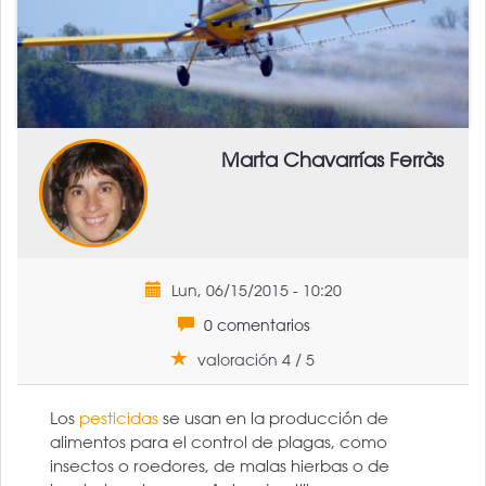
Marta Chavarrías Ferràs
Lun, 06/15/2015 - 10:20
0 comentarios
valoración 4 / 5
Los
pesticidas
se usan en la producción de
alimentos para el control de plagas, como
insectos o roedores, de malas hierbas o de