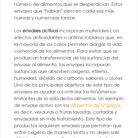
número de alimentos que se desperdician. Estos
envases que "hablan" ejercen cada vez más
nuevas y numerosas tareas.
Los
envases activos
incorporan materiales con
efectos antioxidantes o antimicrobianos que, en
la mayoría de los casos permiten alargar la vida
comercial de los alimentos. Para evitar que se
produzcan transferencias de las sustancias del
envase al alimento, los envases incorporan
sustancias que absorben oxígeno, etileno,
humedad, dióxido de carbono, sabores u olores.
Uno de los principales objetivos de este tipo de
envases es ayudar a controlar los fenómenos
limitantes de la vida de los alimentos. Un ejemplo
de envase activo son los
alimentos de IV gama
,
es decir, verduras o frutas lavadas, cortadas y
envasadas sin más tratamiento. Este tipo de
productos requieren envases que permitan que
entre oxígeno de manera lenta y no dejen salir