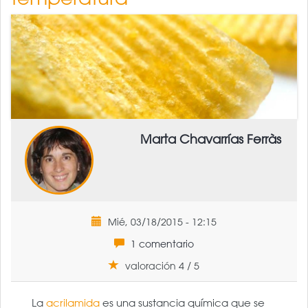
Marta Chavarrías Ferràs
Mié, 03/18/2015 - 12:15
1 comentario
valoración 4 / 5
La
acrilamida
es una sustancia química que se