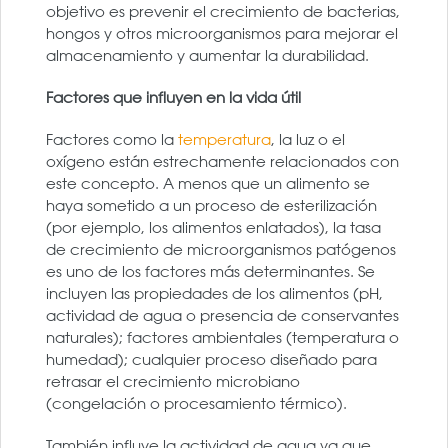
objetivo es prevenir el crecimiento de bacterias,
hongos y otros microorganismos para mejorar el
almacenamiento y aumentar la durabilidad.
Factores que influyen en la vida útil
Factores como la
temperatura
, la luz o el
oxígeno están estrechamente relacionados con
este concepto. A menos que un alimento se
haya sometido a un proceso de esterilización
(por ejemplo, los alimentos enlatados), la tasa
de crecimiento de microorganismos patógenos
es uno de los factores más determinantes. Se
incluyen las propiedades de los alimentos (pH,
actividad de agua o presencia de conservantes
naturales); factores ambientales (temperatura o
humedad); cualquier proceso diseñado para
retrasar el crecimiento microbiano
(congelación o procesamiento térmico).
También influye la actividad de agua ya que