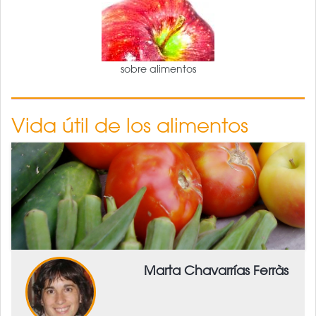
sobre alimentos
Vida útil de los alimentos
Marta Chavarrías Ferràs