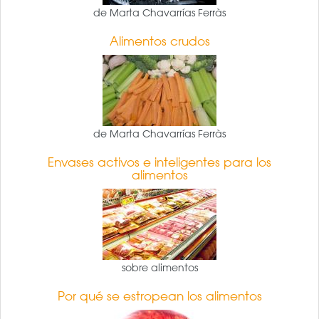
de Marta Chavarrías Ferràs
Alimentos crudos
de Marta Chavarrías Ferràs
Envases activos e inteligentes para los
alimentos
sobre alimentos
Por qué se estropean los alimentos