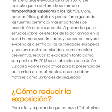
temperaturas elevadas de unos 150 ºC (se
calcula que la acrilamida se forma a
temperaturas superiores a los 120 ºC
). Café,
patatas fritas, galletas y pan serían algunas de
las fuentes dietéticas más importantes de
exposición a esta sustancia. A pesar de que los
estudios sobre los efectos de la acrilamida en la
salud humana son limitados y necesitan mayores
evidencias científicas, las autoridades europeas
y nacionales sí recomiendan, como medida
preventiva, reducir la exposición tanto como
sea posible. En 2013 se establecían en la Unión
Europea valores indicativos para la presencia de
acrilamida en los alimentos, que no deben
tratarse como umbrales de seguridad.
¿Cómo reducir la
exposición?
Para ello, y a pesar de que es muy difícil eliminar