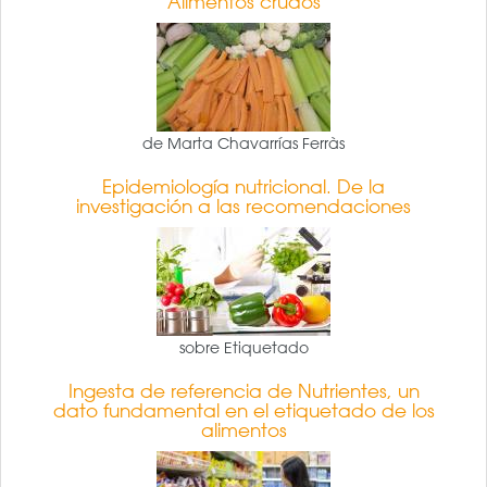
Alimentos crudos
de Marta Chavarrías Ferràs
Epidemiología nutricional. De la
investigación a las recomendaciones
sobre Etiquetado
Ingesta de referencia de Nutrientes, un
dato fundamental en el etiquetado de los
alimentos