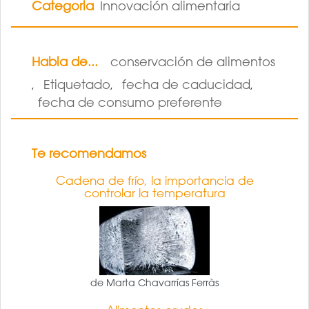
Categoria
Innovación alimentaria
Habla de...
conservación de alimentos
Etiquetado
fecha de caducidad
,
,
,
fecha de consumo preferente
Te recomendamos
Cadena de frío, la importancia de
controlar la temperatura
de Marta Chavarrías Ferràs