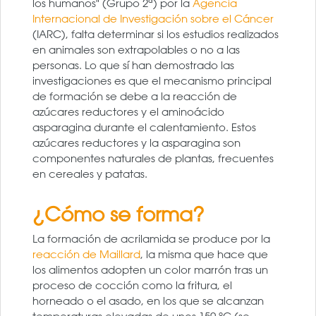
los humanos" (Grupo 2ª) por la
Agencia
Internacional de Investigación sobre el Cáncer
(IARC), falta determinar si los estudios realizados
en animales son extrapolables o no a las
personas. Lo que sí han demostrado las
investigaciones es que el mecanismo principal
de formación se debe a la reacción de
azúcares reductores y el aminoácido
asparagina durante el calentamiento. Estos
azúcares reductores y la asparagina son
componentes naturales de plantas, frecuentes
en cereales y patatas.
¿Cómo se forma?
La formación de acrilamida se produce por la
reacción de Maillard
, la misma que hace que
los alimentos adopten un color marrón tras un
proceso de cocción como la fritura, el
horneado o el asado, en los que se alcanzan