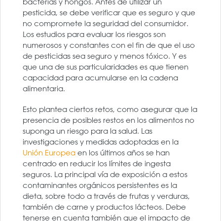
bacterias y hongos. Antes de utilizar un
pesticida, se debe verificar que es seguro y que
no compromete la seguridad del consumidor.
Los estudios para evaluar los riesgos son
numerosos y constantes con el fin de que el uso
de pesticidas sea seguro y menos tóxico. Y es
que una de sus particularidades es que tienen
capacidad para acumularse en la cadena
alimentaria.
Esto plantea ciertos retos, como asegurar que la
presencia de posibles restos en los alimentos no
suponga un riesgo para la salud. Las
investigaciones y medidas adoptadas en la
Unión Europea
en los últimos años se han
centrado en reducir los límites de ingesta
seguros. La principal vía de exposición a estos
contaminantes orgánicos persistentes es la
dieta, sobre todo a través de frutas y verduras,
también de carne y productos lácteos. Debe
tenerse en cuenta también que el impacto de